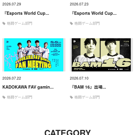
2026.07.29
2026.07.23
『Esports World Cup...
『Esports World Cup...
格闘ゲーム部門
格闘ゲーム部門
2026.07.22
2026.07.10
KADOKAWA FAV gamin...
『BAM 16』出場...
格闘ゲーム部門
格闘ゲーム部門
CATEGORY