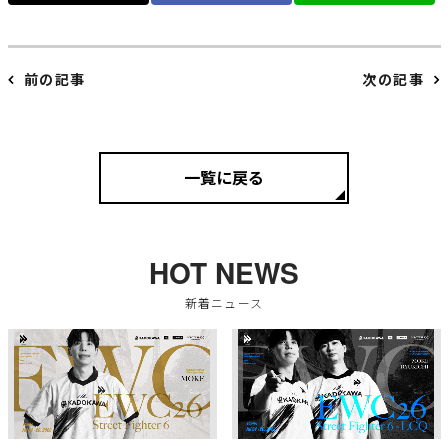
前の記事
次の記事
一覧に戻る
HOT NEWS
新着ニュース