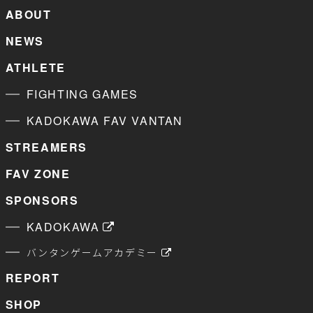
ABOUT
NEWS
ATHLETE
FIGHTING GAMES
KADOKAWA FAV VANTAN
STREAMERS
FAV ZONE
SPONSORS
KADOKAWA
バンタンゲームアカデミー
REPORT
SHOP