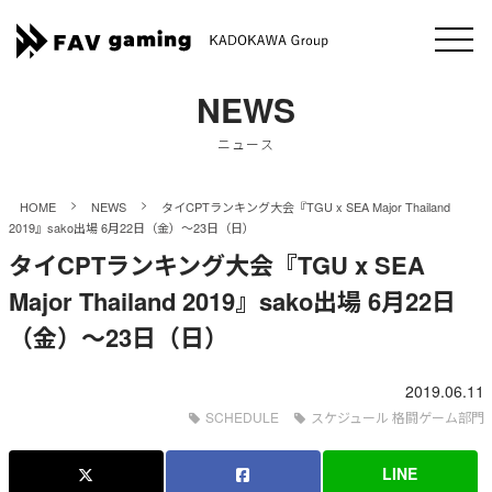
NEWS
ニュース
>
>
HOME
NEWS
タイCPTランキング大会『TGU x SEA Major Thailand
2019』sako出場 6月22日（金）～23日（日）
タイCPTランキング大会『TGU x SEA
Major Thailand 2019』sako出場 6月22日
（金）～23日（日）
2019.06.11
SCHEDULE
スケジュール 格闘ゲーム部門
LINE