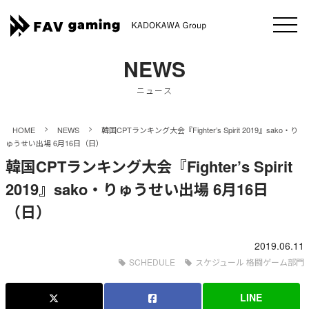
NEWS
ニュース
>
>
HOME
NEWS
韓国CPTランキング大会『Fighter’s Spirit 2019』sako・り
ゅうせい出場 6月16日（日）
韓国CPTランキング大会『Fighter’s Spirit
2019』sako・りゅうせい出場 6月16日
（日）
2019.06.11
SCHEDULE
スケジュール 格闘ゲーム部門
LINE