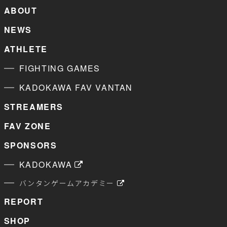
ABOUT
NEWS
ATHLETE
FIGHTING GAMES
KADOKAWA FAV VANTAN
STREAMERS
FAV ZONE
SPONSORS
KADOKAWA
バンタンゲームアカデミー
REPORT
SHOP