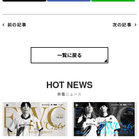
前の記事
次の記事
一覧に戻る
HOT NEWS
新着ニュース