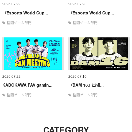
2026.07.29
2026.07.23
『Esports World Cup...
『Esports World Cup...
格闘ゲーム部門
格闘ゲーム部門
2026.07.22
2026.07.10
KADOKAWA FAV gamin...
『BAM 16』出場...
格闘ゲーム部門
格闘ゲーム部門
CATEGORY