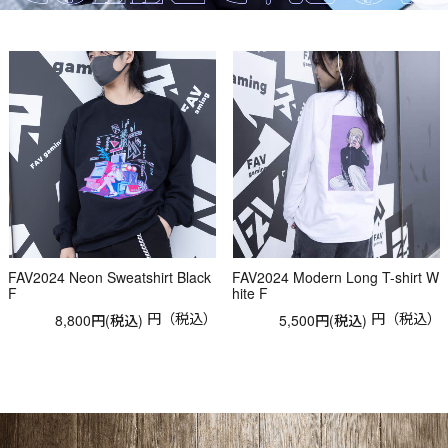
FAV2024 Neon Sweatshirt Black
FAV2024 Modern Long T-shirt W
F
hite F
円（税込）
円（税込）
8,800円(税込)
5,500円(税込)