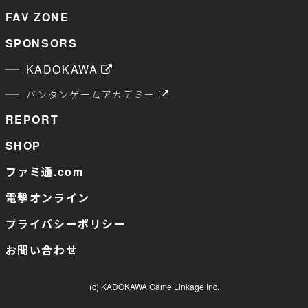
FAV ZONE
SPONSORS
KADOKAWA
バンタンゲームアカデミー
REPORT
SHOP
ファミ通.com
電撃オンライン
プライバシーポリシー
お問い合わせ
(c) KADOKAWA Game Linkage Inc.