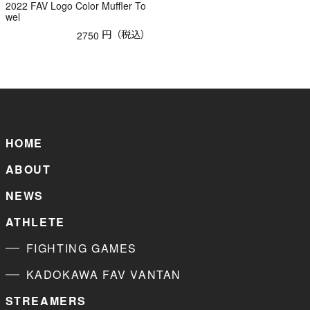
2022 FAV Logo Color Muffler To
wel
円（税込）
2750
HOME
ABOUT
NEWS
ATHLETE
FIGHTING GAMES
KADOKAWA FAV VANTAN
STREAMERS