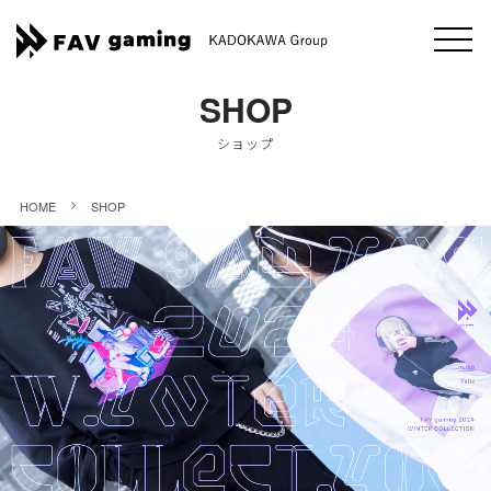
SHOP
ショップ
>
HOME
SHOP