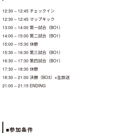
12:30 – 12:45 チェックイン
12:30 – 12:45 マップキック
13:00 – 14:00 第一試合（BO1）
14:00 – 15:00 第二試合（BO1）
15:00 – 15:30 休憩
15:30 – 16:30 第三試合（BO1）
16:30 – 17:30 第四試合（BO1）
17:30 – 18:30 休憩
18:30 – 21:00 決勝（BO3）※生放送
21:00 – 21:15 ENDING
■参加条件