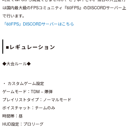
は国内最大級のFPSコミュニティ『60FPS』のDISCORDサーバー上
で行います。
「60FPS」DISCORDサーバーはこちら
■レギュレーション
◆大会ルール◆
・ カスタムゲーム設定
ゲームモード：TDM – 爆弾
プレイリストタイプ：ノーマルモード
ボイスチャット：チームのみ
時間帯：昼
HUD設定：プロリーグ