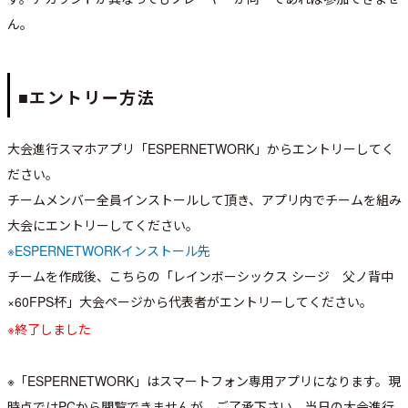
ん。
■エントリー方法
大会進行スマホアプリ「ESPERNETWORK」からエントリーしてく
ださい。
チームメンバー全員インストールして頂き、アプリ内でチームを組み
大会にエントリーしてください。
※ESPERNETWORKインストール先
チームを作成後、こちらの「レインボーシックス シージ 父ノ背中
×60FPS杯」大会ページから代表者がエントリーしてください。
※終了しました
※「ESPERNETWORK」はスマートフォン専用アプリになります。現
時点ではPCから閲覧できませんが、ご了承下さい。当日の大会進行