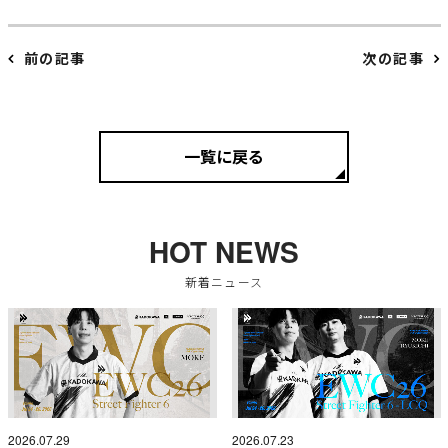
前の記事
次の記事
一覧に戻る
HOT NEWS
新着ニュース
2026.07.29
2026.07.23