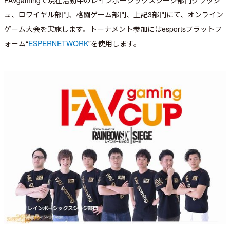
ュ、ロワイヤル部門、格闘ゲーム部門、上記3部門にて、オンライン
ゲーム大会を実施します。トーナメント参加にはesportsプラットフ
ォーム“
ESPERNETWORK
”を使用します。