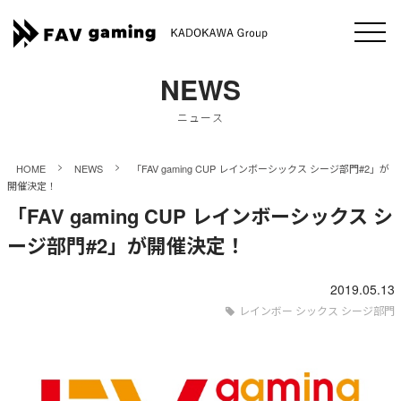
NEWS
ニュース
>
>
HOME
NEWS
「FAV gaming CUP レインボーシックス シージ部門#2」が
開催決定！
「FAV gaming CUP レインボーシックス シ
ージ部門#2」が開催決定！
2019.05.13
レインボー シックス シージ部門