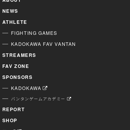
NEWS
ATHLETE
FIGHTING GAMES
KADOKAWA FAV VANTAN
STREAMERS
FAV ZONE
SPONSORS
KADOKAWA
バンタンゲームアカデミー
REPORT
SHOP