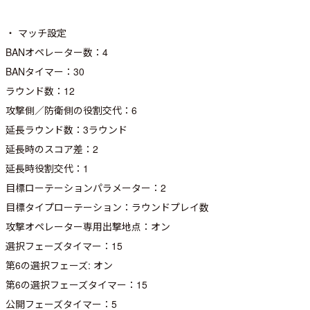
・ マッチ設定
BANオペレーター数：4
BANタイマー：30
ラウンド数：12
攻撃側／防衛側の役割交代：6
延長ラウンド数：3ラウンド
延長時のスコア差：2
延長時役割交代：1
目標ローテーションパラメーター：2
目標タイプローテーション：ラウンドプレイ数
攻撃オペレーター専用出撃地点：オン
選択フェーズタイマー：15
第6の選択フェーズ: オン
第6の選択フェーズタイマー：15
公開フェーズタイマー：5