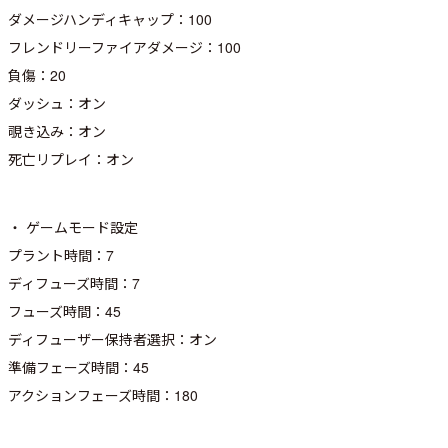
ダメージハンディキャップ：100
フレンドリーファイアダメージ：100
負傷：20
ダッシュ：オン
覗き込み：オン
死亡リプレイ：オン
・ ゲームモード設定
プラント時間：7
ディフューズ時間：7
フューズ時間：45
ディフューザー保持者選択：オン
準備フェーズ時間：45
アクションフェーズ時間：180