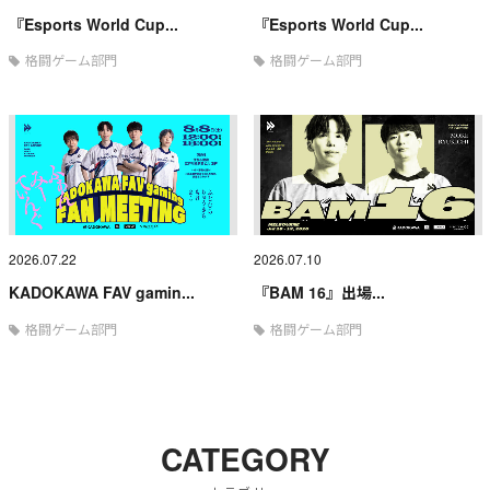
『Esports World Cup...
『Esports World Cup...
格闘ゲーム部門
格闘ゲーム部門
2026.07.22
2026.07.10
KADOKAWA FAV gamin...
『BAM 16』出場...
格闘ゲーム部門
格闘ゲーム部門
CATEGORY