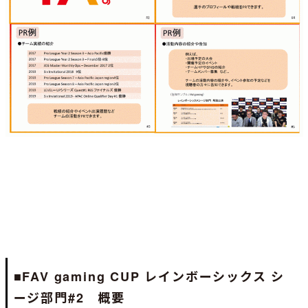
FAV gaming CUP レインボーシックス シ
■
ージ部門#2 概要