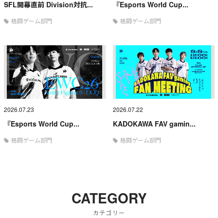
SFL開幕直前 Division対抗...
『Esports World Cup...
格闘ゲーム部門
格闘ゲーム部門
2026.07.23
2026.07.22
『Esports World Cup...
KADOKAWA FAV gamin...
格闘ゲーム部門
格闘ゲーム部門
CATEGORY
カテゴリー