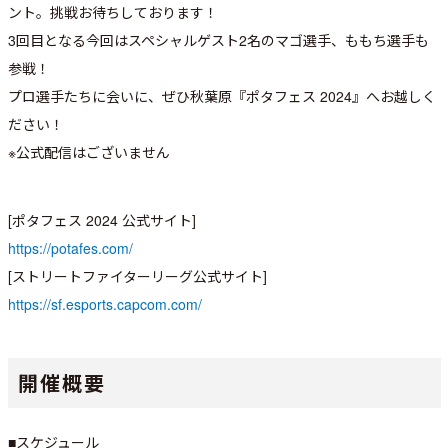
ント。挑戦お待ちしております！
3回目となる今回はスペシャルゲスト2名のマゴ選手、ももち選手も
参戦！
プロ選手たちに会いに、ぜひ秋葉原『ポタフェス 2024』へお越しく
ださい！
※公式配信はございません
[ポタフェス 2024 公式サイト]
https://potafes.com/
[ストリートファイターリーグ公式サイト]
https://sf.esports.capcom.com/
開催概要
■スケジュール