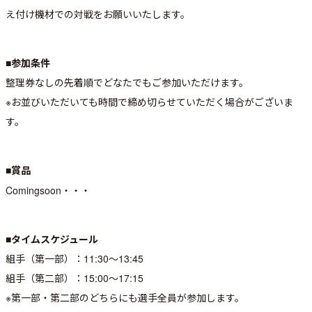
え付け機材での対戦をお願いいたします。
■参加条件
整理券なしの先着順でどなたでもご参加いただけます。
※お並びいただいても時間で締め切らせていただく場合がございま
す。
■賞品
Comingsoon・・・
■タイムスケジュール
組手（第一部）：11:30～13:45
組手（第二部）：15:00～17:15
※第一部・第二部のどちらにも選手全員が参加します。