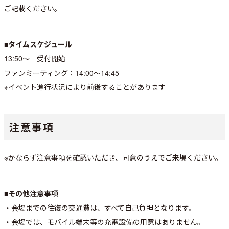
ご記載ください。
■タイムスケジュール
13:50～ 受付開始
ファンミーティング：14:00～14:45
※イベント進行状況により前後することがあります
注意事項
※かならず注意事項を確認いただき、同意のうえでご来場ください。
■その他注意事項
・会場までの往復の交通費は、すべて自己負担となります。
・会場では、モバイル端末等の充電設備の用意はありません。