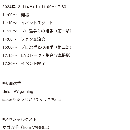
2024年12月14日(土) 11:00～17:30
11:00～ 開場
11:10～ イベントスタート
11:30～ プロ選手との組手（第一部）
14:00～ ファン交流会
15:00～ プロ選手との組手（第二部）
17:15～ ENDトーク・集合写真撮影
17:30～ イベント終了
■参加選手
Belc FAV gaming
sako/りゅうせい /りゅうきち/ ts
■スペシャルゲスト
マゴ選手（from VARREL）