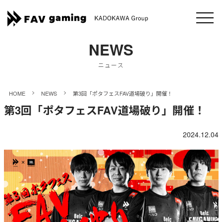
NEWS
ニュース
>
>
HOME
NEWS
第3回「ポタフェスFAV道場破り」開催！
第3回「ポタフェスFAV道場破り」開催！
2024.12.04