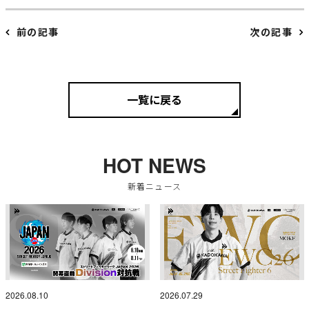
前の記事
次の記事
一覧に戻る
HOT NEWS
新着ニュース
2026.08.10
2026.07.29