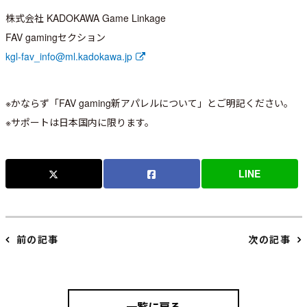
株式会社 KADOKAWA Game Linkage
FAV gamingセクション
kgl-fav_info@ml.kadokawa.jp
※かならず「FAV gaming新アパレルについて」とご明記ください。
※サポートは日本国内に限ります。
LINE
前の記事
次の記事
一覧に戻る