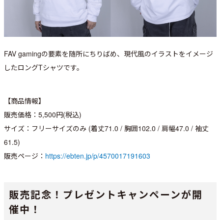
FAV gamingの要素を随所にちりばめ、現代風のイラストをイメージ
したロングTシャツです。
【商品情報】
販売価格：5,500円(税込)
サイズ：フリーサイズのみ (着丈71.0 / 胸囲102.0 / 肩幅47.0 / 袖丈
61.5)
販売ページ：
https://ebten.jp/p/4570017191603
販売記念！プレゼントキャンペーンが開
催中！