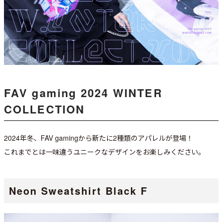
FAV gaming 2024 WINTER
COLLECTION
2024年冬、FAV gamingから新たに2種類のアパレルが登場！
これまでとは一味違うユニークなデザインをお楽しみください。
Neon Sweatshirt Black F