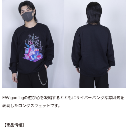
FAV gamingの遊び心を凝縮するとともにサイバーパンクな雰囲気を
表現したロングスウェットです。
【商品情報】