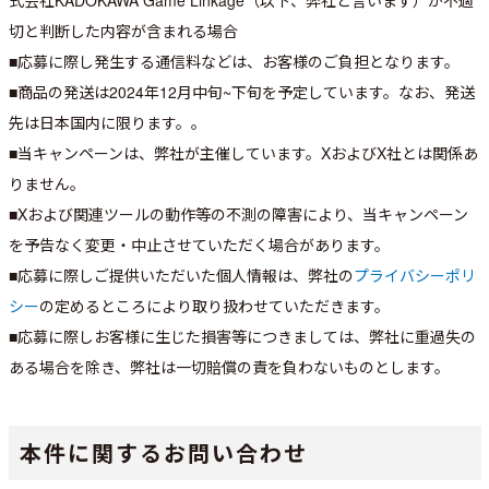
切と判断した内容が含まれる場合
■応募に際し発生する通信料などは、お客様のご負担となります。
■商品の発送は2024年12月中旬~下旬を予定しています。なお、発送
先は日本国内に限ります。。
■当キャンペーンは、弊社が主催しています。XおよびX社とは関係あ
りません。
■Xおよび関連ツールの動作等の不測の障害により、当キャンペーン
を予告なく変更・中止させていただく場合があります。
■応募に際しご提供いただいた個人情報は、弊社の
プライバシーポリ
シー
の定めるところにより取り扱わせていただきます。
■応募に際しお客様に生じた損害等につきましては、弊社に重過失の
ある場合を除き、弊社は一切賠償の責を負わないものとします。
本件に関するお問い合わせ