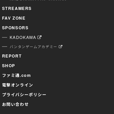
STREAMERS
FAV ZONE
SPONSORS
KADOKAWA
バンタンゲームアカデミー
REPORT
SHOP
ファミ通.com
電撃オンライン
プライバシーポリシー
お問い合わせ