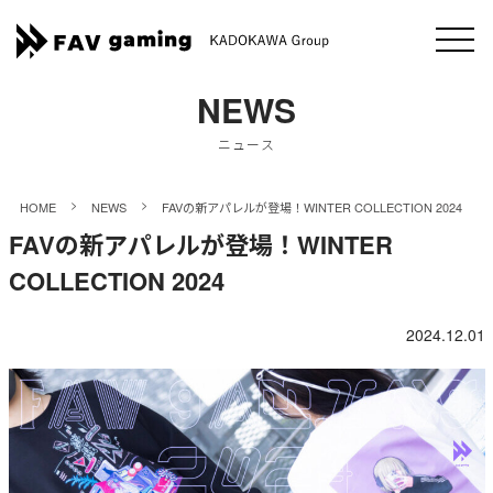
NEWS
ニュース
>
>
HOME
NEWS
FAVの新アパレルが登場！WINTER COLLECTION 2024
FAVの新アパレルが登場！WINTER
COLLECTION 2024
2024.12.01