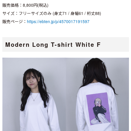
販売価格：8,800円(税込)
サイズ：フリーサイズのみ (身丈71 / 身幅61 / 裄丈88)
販売ページ：
https://ebten.jp/p/4570017191597
Modern Long T-shirt White F