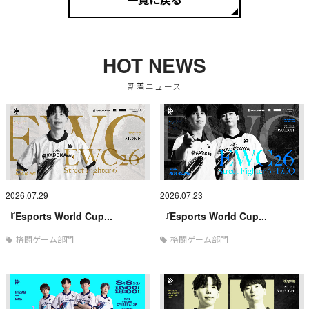
HOT NEWS
新着ニュース
2026.07.29
2026.07.23
『Esports World Cup...
『Esports World Cup...
格闘ゲーム部門
格闘ゲーム部門