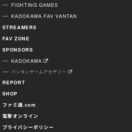
FIGHTING GAMES
KADOKAWA FAV VANTAN
STREAMERS
FAV ZONE
SPONSORS
KADOKAWA
バンタンゲームアカデミー
REPORT
SHOP
ファミ通.com
電撃オンライン
プライバシーポリシー