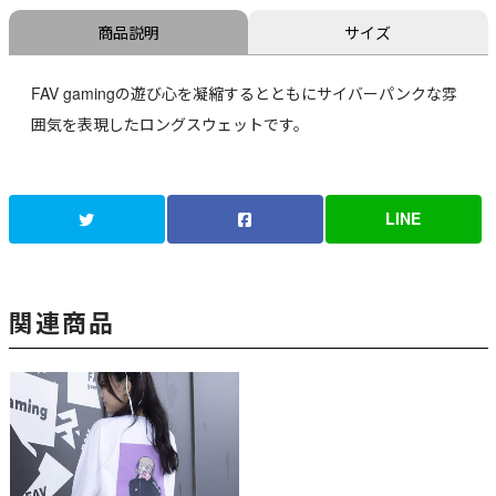
商品説明
サイズ
FAV gamingの遊び心を凝縮するとともにサイバーパンクな雰
囲気を表現したロングスウェットです。
LINE
関連商品