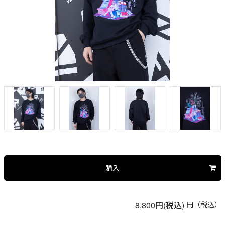
購入
円（税込）
8,800円(税込)