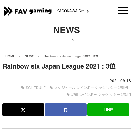
NEWS
ニュース
>
>
HOME
NEWS
Rainbow six Japan League 2021 : 3位
Rainbow six Japan League 2021 : 3位
2021.09.18
SCHEDULE
スケジュール レインボー シックス シージ部門
戦績 レインボー シックス シージ部門
LINE