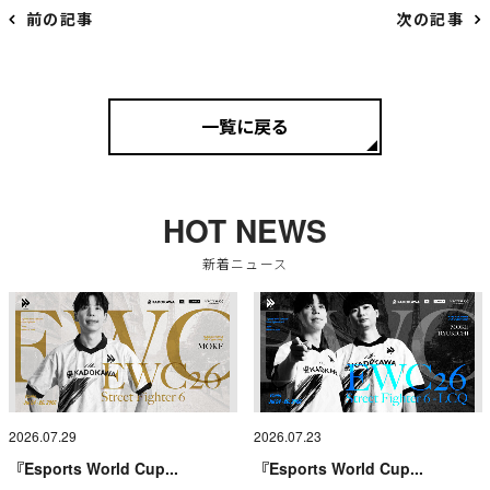
前の記事
次の記事
一覧に戻る
HOT NEWS
新着ニュース
2026.07.29
2026.07.23
『Esports World Cup...
『Esports World Cup...