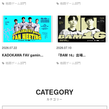
格闘ゲーム部門
格闘ゲーム部門
2026.07.22
2026.07.10
KADOKAWA FAV gamin...
『BAM 16』出場...
格闘ゲーム部門
格闘ゲーム部門
CATEGORY
カテゴリー