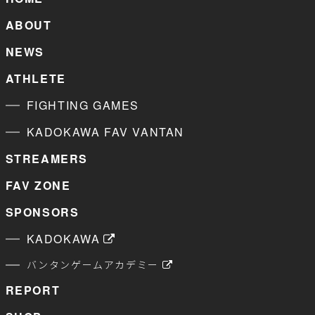
ABOUT
NEWS
ATHLETE
FIGHTING GAMES
KADOKAWA FAV VANTAN
STREAMERS
FAV ZONE
SPONSORS
KADOKAWA
バンタンゲームアカデミー
REPORT