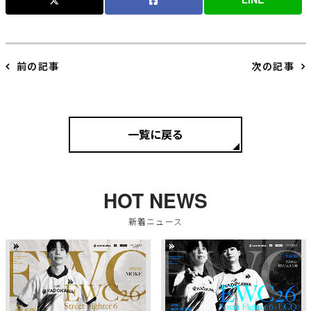
前の記事
次の記事
一覧に戻る
HOT NEWS
新着ニュース