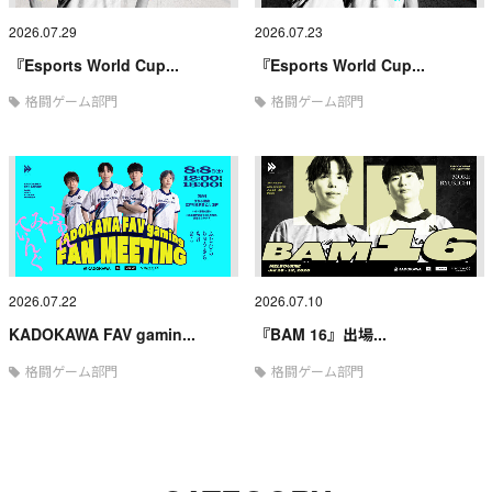
2026.07.29
2026.07.23
『Esports World Cup...
『Esports World Cup...
格闘ゲーム部門
格闘ゲーム部門
2026.07.22
2026.07.10
KADOKAWA FAV gamin...
『BAM 16』出場...
格闘ゲーム部門
格闘ゲーム部門