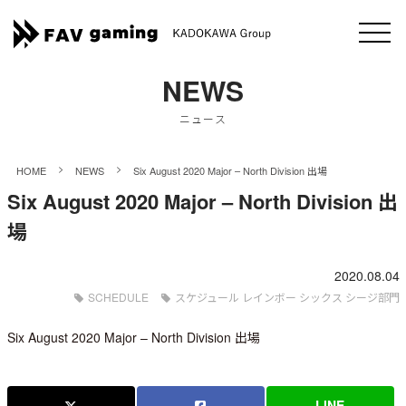
NEWS
ニュース
>
>
HOME
NEWS
Six August 2020 Major – North Division 出場
Six August 2020 Major – North Division 出
場
2020.08.04
SCHEDULE
スケジュール レインボー シックス シージ部門
Six August 2020 Major – North Division 出場
LINE