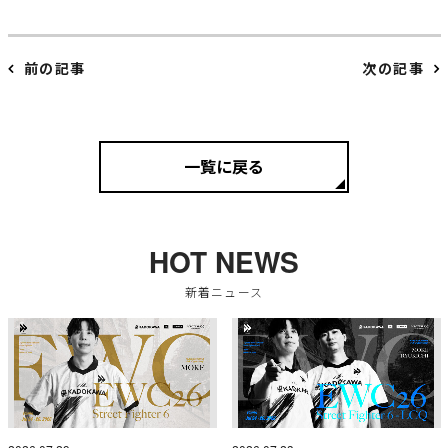
前の記事
次の記事
一覧に戻る
HOT NEWS
新着ニュース