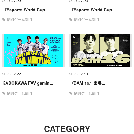
2026.07.29
2026.07.23
『Esports World Cup...
『Esports World Cup...
格闘ゲーム部門
格闘ゲーム部門
2026.07.22
2026.07.10
KADOKAWA FAV gamin...
『BAM 16』出場...
格闘ゲーム部門
格闘ゲーム部門
CATEGORY