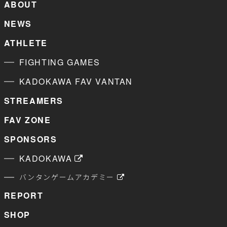
ABOUT
NEWS
ATHLETE
FIGHTING GAMES
KADOKAWA FAV VANTAN
STREAMERS
FAV ZONE
SPONSORS
KADOKAWA
バンタンゲームアカデミー
REPORT
SHOP