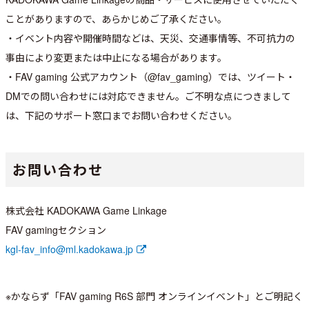
ことがありますので、あらかじめご了承ください。
・イベント内容や開催時間などは、天災、交通事情等、不可抗力の
事由により変更または中止になる場合があります。
・FAV gaming 公式アカウント（@fav_gaming）では、ツイート・
DMでの問い合わせには対応できません。ご不明な点につきまして
は、下記のサポート窓口までお問い合わせください。
お問い合わせ
株式会社 KADOKAWA Game Linkage
FAV gamingセクション
kgl-fav_info@ml.kadokawa.jp
※かならず「FAV gaming R6S 部門 オンラインイベント」とご明記く