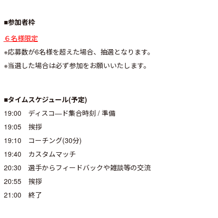
■参加者枠
６名様限定
※応募数が6名様を超えた場合、抽選となります。
※当選した場合は必ず参加をお願いいたします。
■タイムスケジュール(予定)
19:00 ディスコ―ド集合時刻 / 準備
19:05 挨拶
19:10 コーチング(30分)
19:40 カスタムマッチ
20:30 選手からフィードバックや雑談等の交流
20:55 挨拶
21:00 終了