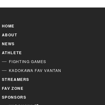
HOME
ABOUT
NEWS
ATHLETE
FIGHTING GAMES
KADOKAWA FAV VANTAN
STREAMERS
FAV ZONE
SPONSORS