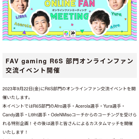
FAV gaming R6S 部門オンラインファン
交流イベント開催
2023年9月22日(金)にR6S部門のオンラインファン交流イベントを開
催いたします。
本イベントではR6S部門のAfro選手・Acerola選手・Yura選手・
Candy選手・Li9ht選手・OdeNMisoコーチからのコーチングを受けら
れる特別企画！その後は選手と皆さんによるカスタムマッチを開催
いたします！