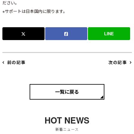
ださい。
※サポートは日本国内に限ります。
LINE
前の記事
次の記事
一覧に戻る
HOT NEWS
新着ニュース