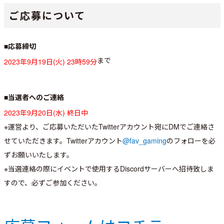
ご応募について
■応募締切
まで
2023年9月19日(火) 23時59分
■当選者へのご連絡
2023年9月20日(水) 終日中
※運営より、ご応募いただいたTwitterアカウント宛にDMでご連絡さ
せていただきます。Twitterアカウント
@fav_gaming
のフォローを必
ずお願いいたします。
※当選連絡の際にイベントで使用するDiscordサーバーへ招待致しま
すので、必ずご参加ください。