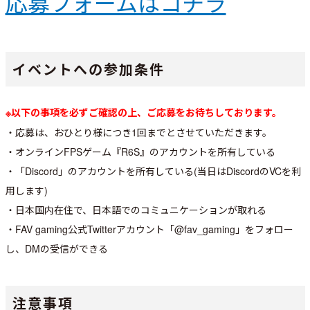
応募フォームはコチラ
イベントへの参加条件
※以下の事項を必ずご確認の上、ご応募をお待ちしております。
・応募は、おひとり様につき1回までとさせていただきます。
・オンラインFPSゲーム『R6S』のアカウントを所有している
・「Discord」のアカウントを所有している(当日はDiscordのVCを利
用します)
・日本国内在住で、日本語でのコミュニケーションが取れる
・FAV gaming公式Twitterアカウント「@fav_gaming」をフォロー
し、DMの受信ができる
注意事項