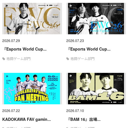
2026.07.29
2026.07.23
『Esports World Cup...
『Esports World Cup...
格闘ゲーム部門
格闘ゲーム部門
2026.07.22
2026.07.10
KADOKAWA FAV gamin...
『BAM 16』出場...