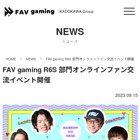
NEWS
ニュース
>
>
HOME
NEWS
FAV gaming R6S 部門オンラインファン交流イベント開催
FAV gaming R6S 部門オンラインファン交
流イベント開催
2023.09.15