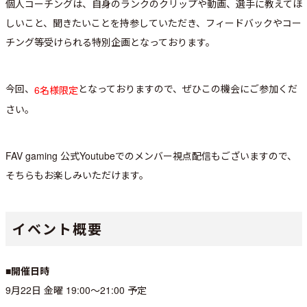
個人コーチングは、自身のランクのクリップや動画、選手に教えてほ
しいこと、聞きたいことを持参していただき、フィードバックやコー
チング等受けられる特別企画となっております。
今回、
となっておりますので、ぜひこの機会にご参加くだ
6名様限定
さい。
FAV gaming 公式Youtubeでのメンバー視点配信もございますので、
そちらもお楽しみいただけます。
イベント概要
■開催日時
9月22日 金曜 19:00～21:00 予定