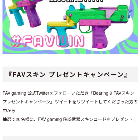
『FAVスキン プレゼントキャンペーン』
FAV gaming 公式Twitterをフォローいただき『Bearing 9 FAVスキン
プレゼントキャンペーン』ツイートをリツイートしてくださった方の
中から
抽選で20名様に、FAV gaming R6S武器スキンコードをプレゼント！