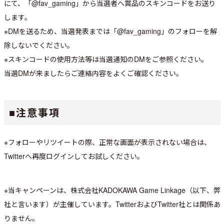
にて、「@fav_gaming」から当選者へ賞品のスキンコードをお送り
します。
※DMを送るため、当選発表までは「@fav_gaming」のフォローを解
除しないでください。
※スキンコードの使用方法等は当選通知のDMをご参照ください。
当選DMが来ましたらご連絡内容をよくご確認ください。
■注意事項
※フォローやリツイートの際、正常な画面が表示されない場合は、
Twitterへ再度ログインしてお試しください。
※当キャンペーンは、株式会社KADOKAWA Game Linkage（以下、弊
社と言います）が主催しています。TwitterおよびTwitter社とは関係あ
りません。