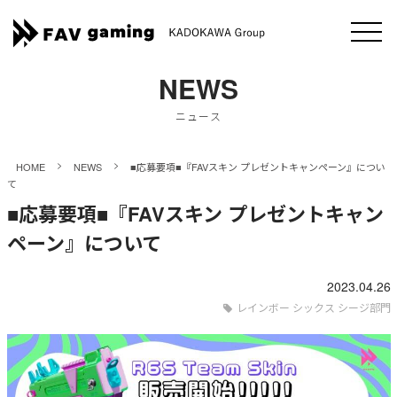
NEWS
ニュース
>
>
HOME
NEWS
■応募要項■『FAVスキン プレゼントキャンペーン』につい
て
■応募要項■『FAVスキン プレゼントキャン
ペーン』について
2023.04.26
レインボー シックス シージ部門