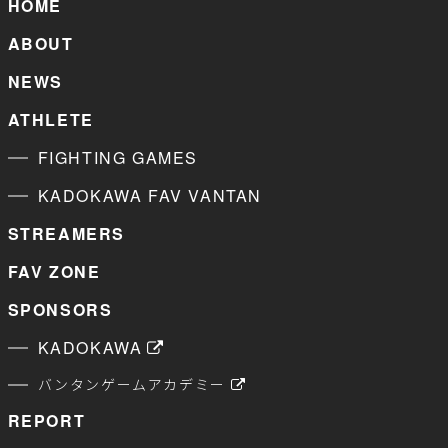
HOME
ABOUT
NEWS
ATHLETE
FIGHTING GAMES
KADOKAWA FAV VANTAN
STREAMERS
FAV ZONE
SPONSORS
KADOKAWA
バンタンゲームアカデミー
REPORT