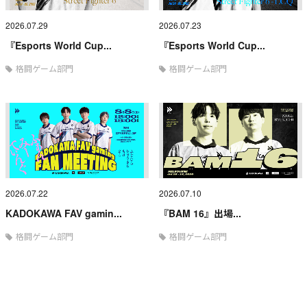
2026.07.29
2026.07.23
『Esports World Cup...
『Esports World Cup...
格闘ゲーム部門
格闘ゲーム部門
2026.07.22
2026.07.10
KADOKAWA FAV gamin...
『BAM 16』出場...
格闘ゲーム部門
格闘ゲーム部門