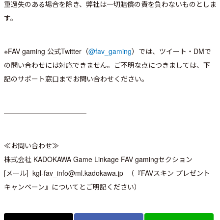
重過失のある場合を除き、弊社は一切賠償の責を負わないものとしま
す。
※FAV gaming 公式Twitter（
@fav_gaming
）では、ツイート・DMで
の問い合わせには対応できません。ご不明な点につきましては、下
記のサポート窓口までお問い合わせください。
————————————
≪お問い合わせ≫
株式会社 KADOKAWA Game Linkage FAV gamingセクション
[メール] kgl-fav_info@ml.kadokawa.jp （『FAVスキン プレゼント
キャンペーン』についてとご明記ください）