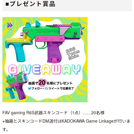
■プレゼント賞品
FAV gaming R6S武器スキンコード（1点）……20名様
※抽選とスキンコードDM送付はKADOKAWA Game Linkageが行いま
す。