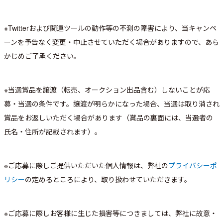
※Twitterおよび関連ツールの動作等の不測の障害により、当キャンペ
ーンを予告なく変更・中止させていただく場合がありますので、あら
かじめご了承ください。
※当選賞品を譲渡（転売、オークション出品含む）しないことが応
募・当選の条件です。譲渡が明らかになった場合、当選は取り消され
賞品をお返しいただく場合があります（賞品の裏面には、当選者の
氏名・住所が記載されます）。
※ご応募に際しご提供いただいた個人情報は、弊社の
プライバシーポ
リシー
の定めるところにより、取り扱わせていただきます。
※ご応募に際しお客様に生じた損害等につきましては、弊社に故意・