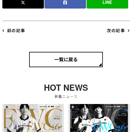
LINE
前の記事
次の記事
一覧に戻る
HOT NEWS
新着ニュース