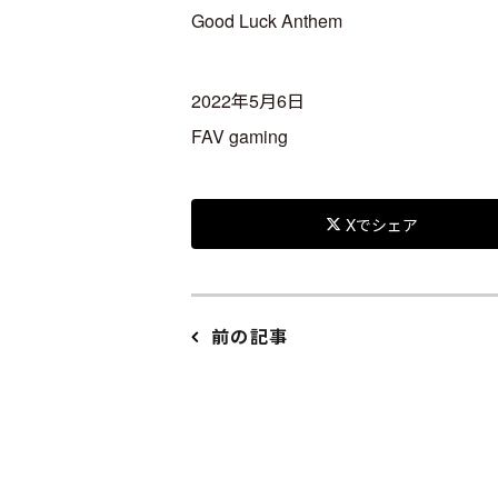
Good Luck Anthem
2022年5月6日
FAV gaming
Xでシェア
前の記事