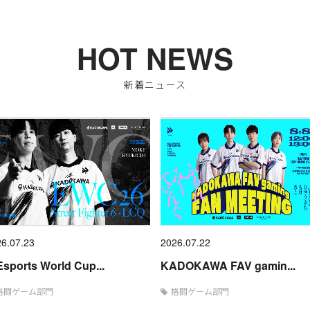
HOT NEWS
新着ニュース
6.07.23
2026.07.22
sports World Cup...
KADOKAWA FAV gamin...
格闘ゲーム部門
格闘ゲーム部門