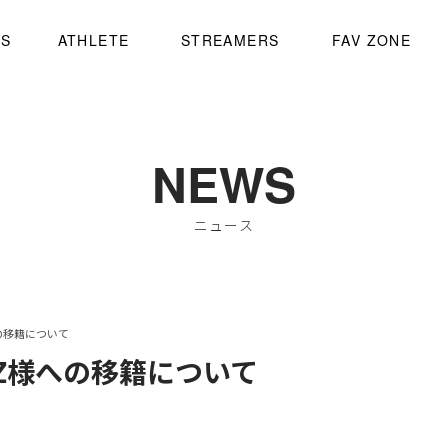
WS
ATHLETE
STREAMERS
FAV ZONE
NEWS
ニュース
への移籍について
ARZ様への移籍について