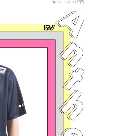
VALORANT部門