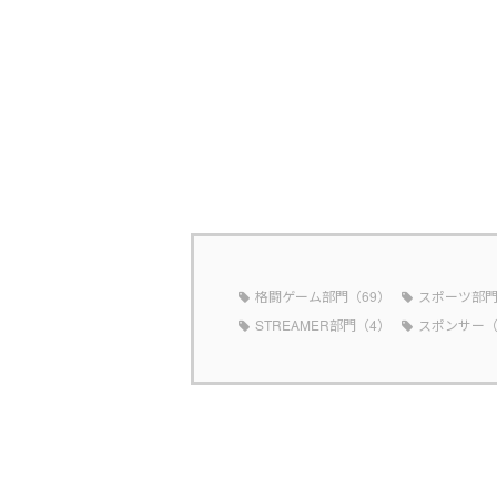
格闘ゲーム部門（69）
スポーツ部門
STREAMER部門（4）
スポンサー（