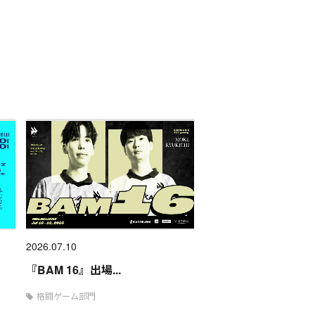
2026.07.10
『BAM 16』出場...
格闘ゲーム部門