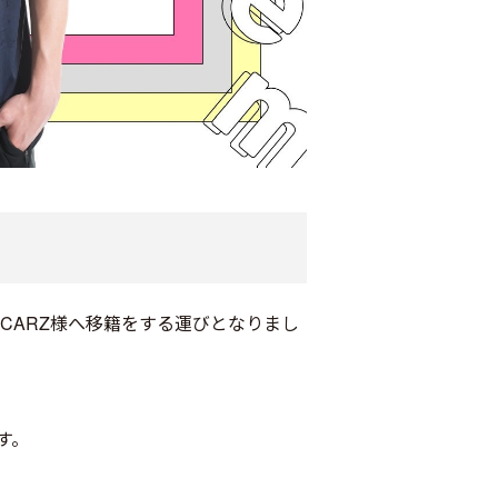
CARZ様へ移籍をする運びとなりまし
す。