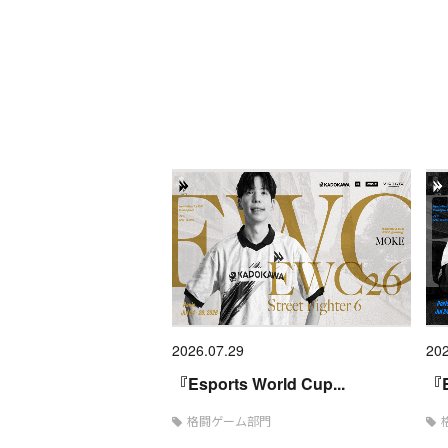
2026.07.29
202
『Esports World Cup...
『E
格闘ゲーム部門