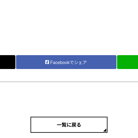
Facebookでシェア
一覧に戻る