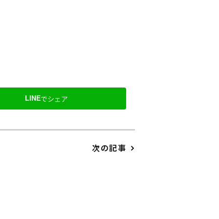
LINE
でシェア
次の記事