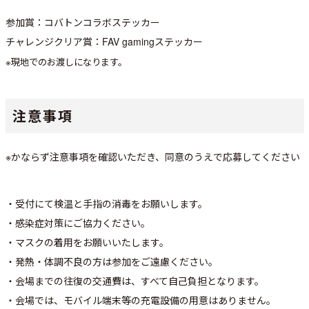
参加賞：コバトンコラボステッカー
チャレンジクリア賞：FAV gamingステッカー
※現地でのお渡しになります。
注意事項
※かならず注意事項を確認いただき、同意のうえで応募してください
・受付にて検温と手指の消毒をお願いします。
・感染症対策にご協力ください。
・マスクの着用をお願いいたします。
・発熱・体調不良の方は参加をご遠慮ください。
・会場までの往復の交通費は、すべて自己負担となります。
・会場では、モバイル端末等の充電設備の用意はありません。