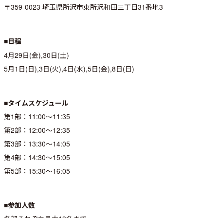
〒359-0023 埼玉県所沢市東所沢和田三丁目31番地3
■日程
4月29日(金),30日(土)
5月1日(日),3日(火),4日(水),5日(金),8日(日)
■タイムスケジュール
第1部：11:00～11:35
第2部：12:00～12:35
第3部：13:30～14:05
第4部：14:30～15:05
第5部：15:30～16:05
■参加人数