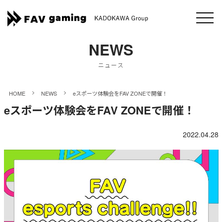
NEWS
ニュース
>
>
HOME
NEWS
eスポーツ体験会をFAV ZONEで開催！
eスポーツ体験会をFAV ZONEで開催！
2022.04.28