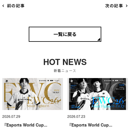
前の記事
次の記事
一覧に戻る
HOT NEWS
新着ニュース
2026.07.29
2026.07.23
『Esports World Cup...
『Esports World Cup...