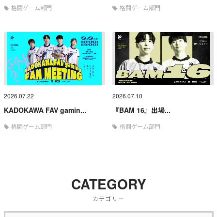
格闘ゲーム部門
格闘ゲーム部門
2026.07.22
2026.07.10
KADOKAWA FAV gamin...
『BAM 16』出場...
格闘ゲーム部門
格闘ゲーム部門
CATEGORY
カテゴリー