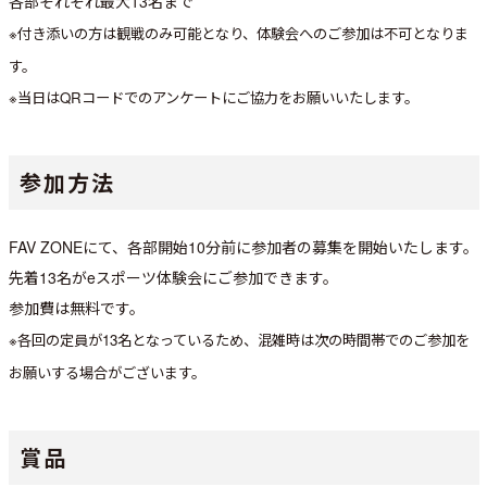
各部それぞれ最大13名まで
※付き添いの方は観戦のみ可能となり、体験会へのご参加は不可となりま
す。
※当日はQRコードでのアンケートにご協力をお願いいたします。
参加方法
FAV ZONEにて、各部開始10分前に参加者の募集を開始いたします。
先着13名がeスポーツ体験会にご参加できます。
参加費は無料です。
※各回の定員が13名となっているため、混雑時は次の時間帯でのご参加を
お願いする場合がございます。
賞品