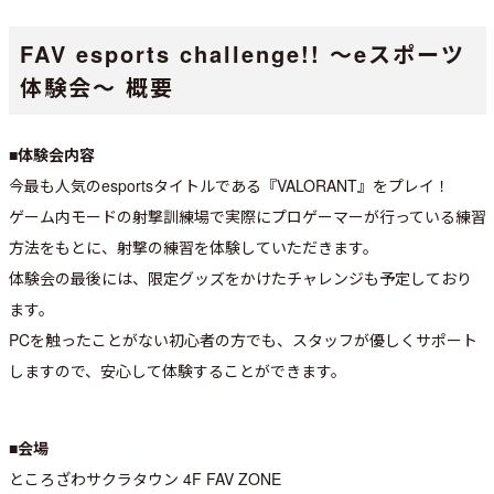
FAV esports challenge!! ～eスポーツ
体験会～ 概要
■体験会内容
今最も人気のesportsタイトルである『VALORANT』をプレイ！
ゲーム内モードの射撃訓練場で実際にプロゲーマーが行っている練習
方法をもとに、射撃の練習を体験していただきます。
体験会の最後には、限定グッズをかけたチャレンジも予定しており
ます。
PCを触ったことがない初心者の方でも、スタッフが優しくサポート
しますので、安心して体験することができます。
■会場
ところざわサクラタウン 4F FAV ZONE