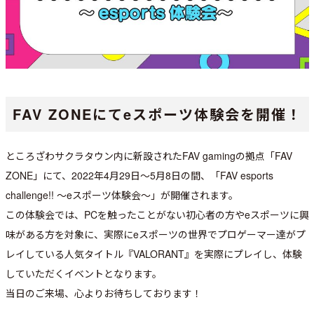
FAV ZONEにてeスポーツ体験会を開催！
ところざわサクラタウン内に新設されたFAV gamingの拠点「FAV
ZONE」にて、2022年4月29日～5月8日の間、「FAV esports
challenge!! ～eスポーツ体験会～」が開催されます。
この体験会では、PCを触ったことがない初心者の方やeスポーツに興
味がある方を対象に、実際にeスポーツの世界でプロゲーマー達がプ
レイしている人気タイトル『VALORANT』を実際にプレイし、体験
していただくイベントとなります。
当日のご来場、心よりお待ちしております！