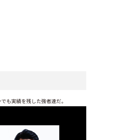
ンでも実績を残した強者達だ。