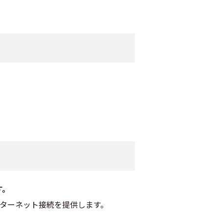
す。
インターネット接続を提供します。