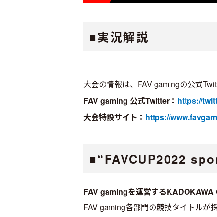
■実況解説
大会の情報は、FAV gamingの公式
FAV gaming 公式Twitter：
https://tw
大会特設サイト：
https://www.favga
■“FAVCUP2022 sp
FAV gamingを運営するKADOKAWA 
FAV gaming各部門の競技タイ