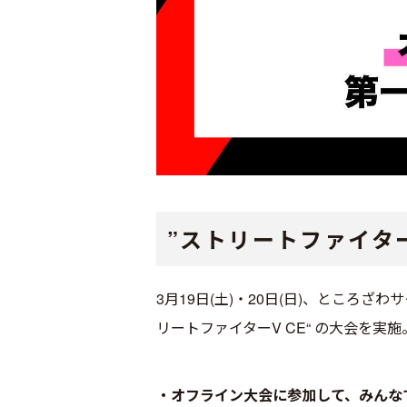
”ストリートファイタ
3月19日(土)・20日(日)、ところざわサク
リートファイターV CE“ の大会を
・オフライン大会に参加して、みんな