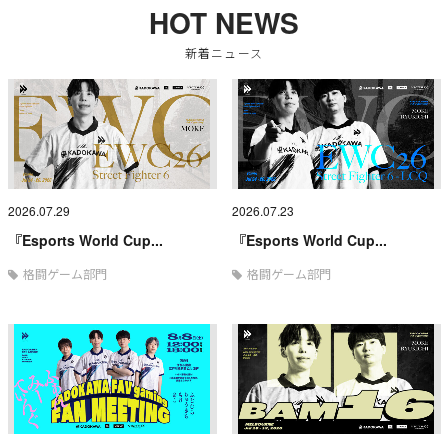
HOT NEWS
新着ニュース
2026.07.29
2026.07.23
『Esports World Cup...
『Esports World Cup...
格闘ゲーム部門
格闘ゲーム部門