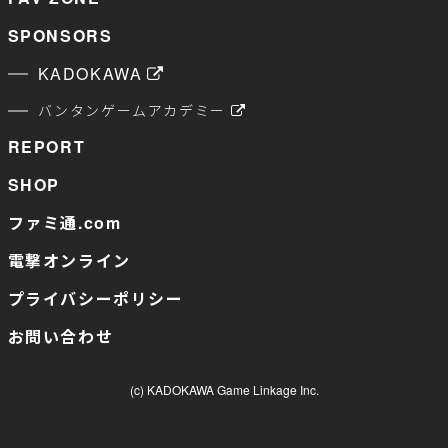
SPONSORS
KADOKAWA
バンタンゲームアカデミー
REPORT
SHOP
ファミ通.com
電撃オンライン
プライバシーポリシー
お問い合わせ
(c) KADOKAWA Game Linkage Inc.