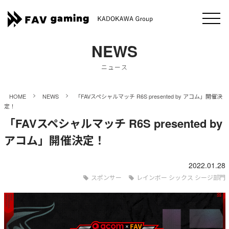
NEWS
ニュース
>
>
HOME
NEWS
「FAVスペシャルマッチ R6S presented by アコム」開催決
定！
「FAVスペシャルマッチ R6S presented by
アコム」開催決定！
2022.01.28
スポンサー
レインボー シックス シージ部門