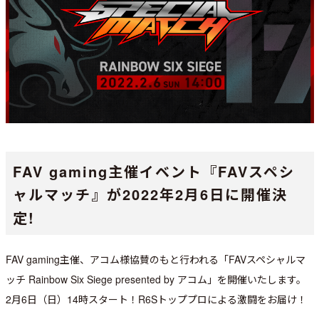
FAV gaming主催イベント『FAVスペシ
ャルマッチ』が2022年2月6日に開催決
定!
FAV gaming主催、アコム様協賛のもと行われる「FAVスペシャルマ
ッチ Rainbow Six Siege presented by アコム」を開催いたします。
2月6日（日）14時スタート！R6Sトッププロによる激闘をお届け！