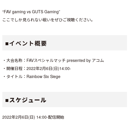
“FAV gaming vs GUTS Gaming”
ここでしか見られない戦いをぜひご視聴ください。
■イベント概要
・大会名称：FAVスペシャルマッチ presented by アコム
・開催日程：2022年2月6日(日)14:00-
・タイトル：Rainbow Six Siege
■スケジュール
2022年2月6日(日) 14:00-配信開始