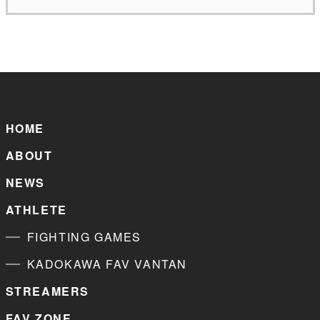
HOME
ABOUT
NEWS
ATHLETE
FIGHTING GAMES
KADOKAWA FAV VANTAN
STREAMERS
FAV ZONE