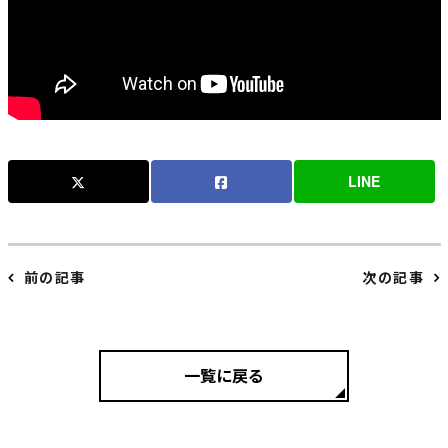
LINE
前の記事
次の記事
一覧に戻る