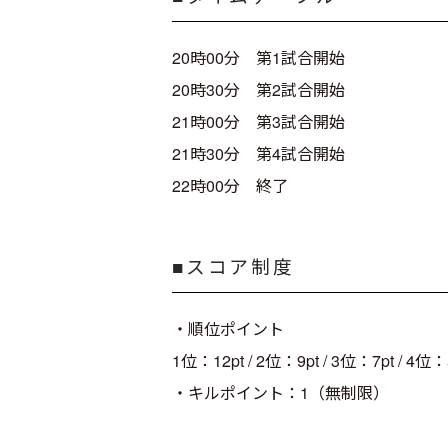
20時00分 第1試合開始
20時30分 第2試合開始
21時00分 第3試合開始
21時30分 第4試合開始
22時00分 終了
■スコア制度
・順位ポイント
1位：12pt / 2位：9pt / 3位：7pt / 4位
・キルポイント：1（無制限）