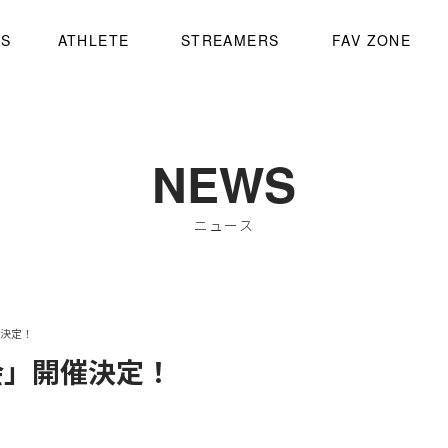
WS
ATHLETE
STREAMERS
FAV ZONE
NEWS
ニュース
開催決定！
同窓会」開催決定！