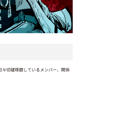
ngは、日々切磋琢磨しているメンバー、関係