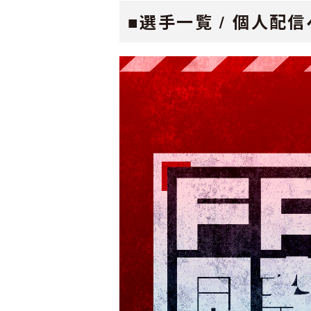
■選手一覧 / 個人配