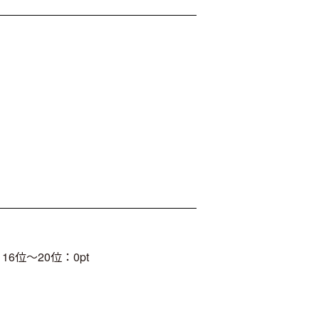
 / 16位～20位：0pt