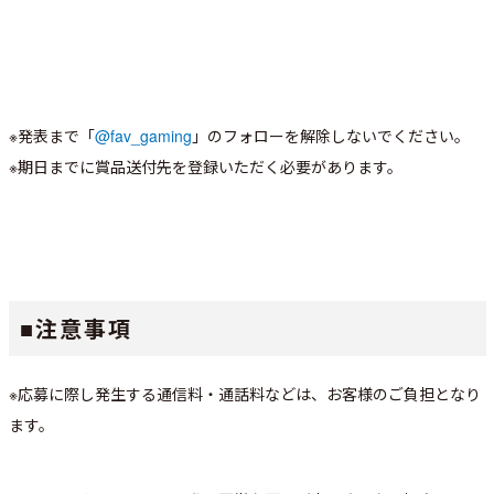
※発表まで「
@fav_gaming
」のフォローを解除しないでください。
※期日までに賞品送付先を登録いただく必要があります。
■注意事項
※応募に際し発生する通信料・通話料などは、お客様のご負担となり
ます。