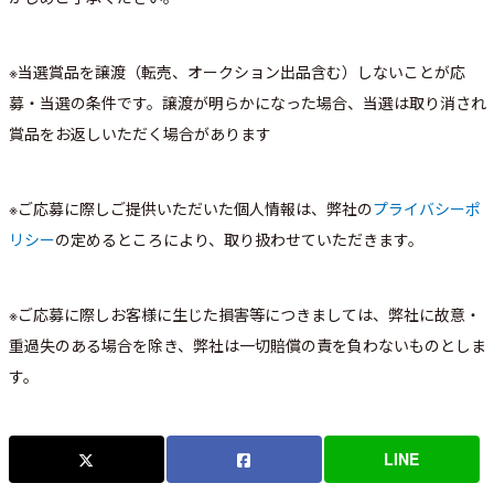
※当選賞品を譲渡（転売、オークション出品含む）しないことが応
募・当選の条件です。譲渡が明らかになった場合、当選は取り消され
賞品をお返しいただく場合があります
※ご応募に際しご提供いただいた個人情報は、弊社の
プライバシーポ
リシー
の定めるところにより、取り扱わせていただきます。
※ご応募に際しお客様に生じた損害等につきましては、弊社に故意・
重過失のある場合を除き、弊社は一切賠償の責を負わないものとしま
す。
LINE