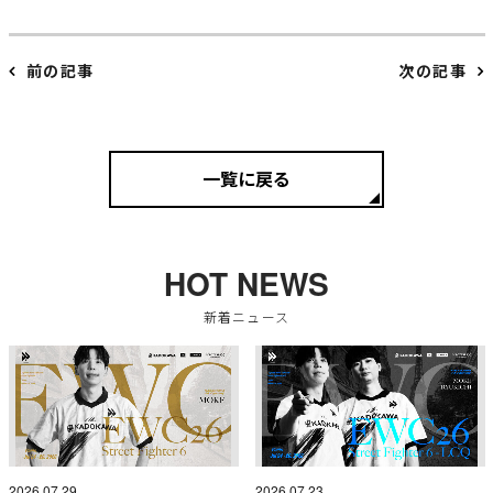
前の記事
次の記事
一覧に戻る
HOT NEWS
新着ニュース
2026.07.29
2026.07.23