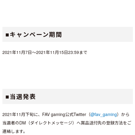
■キャンペーン期間
2021年11月7日～2021年11月15日23:59まで
■当選発表
2021年11月下旬に、FAV gaming公式Twitter（
@fav_gaming
）から
当選者のDM（ダイレクトメッセージ）へ賞品送付先の登録方法をご
連絡します。