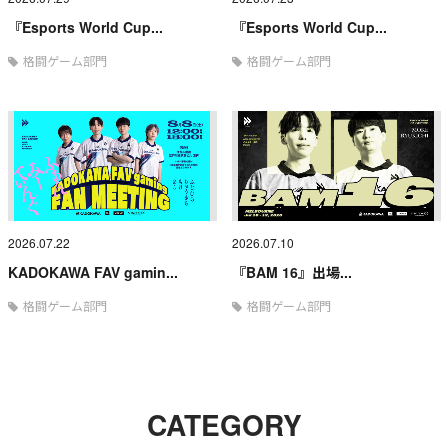
『Esports World Cup...
『Esports World Cup...
格闘ゲーム部門
格闘ゲーム部門
2026.07.22
2026.07.10
KADOKAWA FAV gamin...
『BAM 16』出場...
格闘ゲーム部門
格闘ゲーム部門
CATEGORY