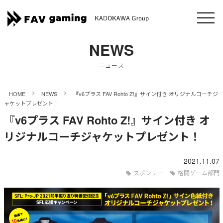
NEWS
ニュース
>
>
HOME
NEWS
『v6プラス FAV Rohto Z!』サイン付き オリジナルコーチジ
ャケットプレゼント！
『v6プラス FAV Rohto Z!』サイン付き オ
リジナルコーチジャケットプレゼント！
2021.11.07
スポンサー
格闘ゲーム部門