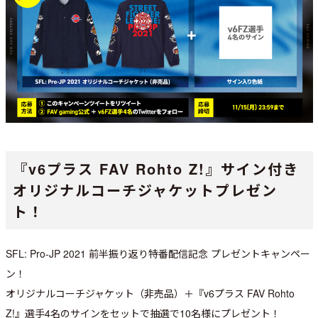
『v6プラス FAV Rohto Z!』サイン付き
オリジナルコーチジャケットプレゼン
ト！
SFL: Pro-JP 2021 前半振り返り特番配信記念 プレゼントキャンペー
ン！
オリジナルコーチジャケット（非売品）＋『v6プラス FAV Rohto
Z!』選手4名のサインをセットで
抽選で10名様にプレゼント！