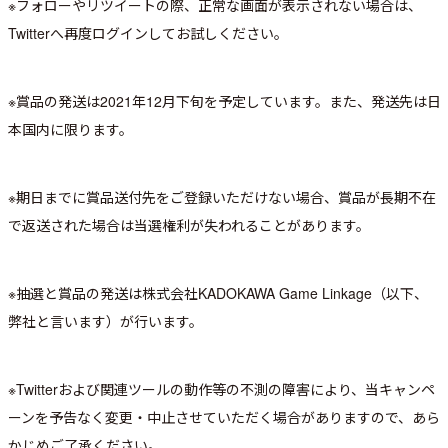
※フォローやリツイートの際、正常な画面が表示されない場合は、
Twitterへ再度ログインしてお試しください。
※賞品の発送は2021年12月下旬を予定しています。また、発送先は日
本国内に限ります。
※期日までに賞品送付先をご登録いただけない場合、賞品が長期不在
で返送された場合は当選権利が失われることがあります。
※抽選と賞品の発送は株式会社KADOKAWA Game Linkage（以下、
弊社と言います）が行います。
※Twitterおよび関連ツールの動作等の不測の障害により、当キャンペ
ーンを予告なく変更・中止させていただく場合がありますので、あら
かじめご了承ください。