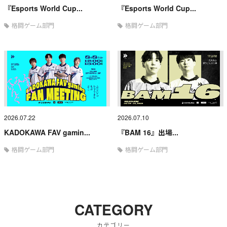
『Esports World Cup...
『Esports World Cup...
格闘ゲーム部門
格闘ゲーム部門
2026.07.22
2026.07.10
KADOKAWA FAV gamin...
『BAM 16』出場...
格闘ゲーム部門
格闘ゲーム部門
CATEGORY
カテゴリー