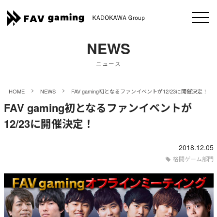
NEWS
ニュース
>
>
HOME
NEWS
FAV gaming初となるファンイベントが12/23に開催決定！
FAV gaming初となるファンイベントが
12/23に開催決定！
2018.12.05
格闘ゲーム部門