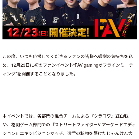
この度、いつも応援してくださるファンの皆様へ感謝の気持ちを込
め、12月23日に初のファンイベント“FAV gamingオフラインミーテ
ィング”を開催することとなりました。
本イベントでは、各部門の混合チームによる『クラロワ』紅白戦
や、格闘ゲーム部門での『ストリートファイターV アーケードエディ
ション』エキシビジョンマッチ、選手の私物を懸けたじゃんけん大