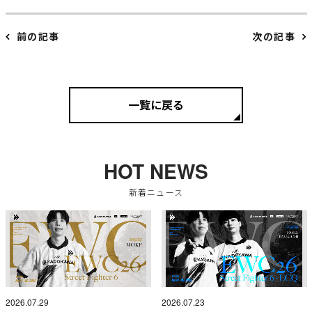
前の記事
次の記事
一覧に戻る
HOT NEWS
新着ニュース
2026.07.29
2026.07.23