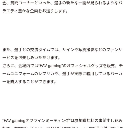
会、質問コーナーといった、選手の新たな一面が見られるようなバ
ラエティ豊かな企画をお送りします。
また、選手との交流タイムでは、サインや写真撮影などのファンサ
ービスをお楽しみいただけます。
さらに、会場内では“FAV gaming”のオフィシャルグッズを販売。チ
ームユニフォームのレプリカや、選手が実際に着用しているパーカ
ーを購入することができます。
“FAV gamingオフラインミーティング”は参加費無料の事前申し込み