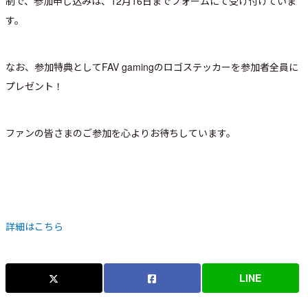
制で、参加申し込みは、12月16日までフォームにて受け付けていま
す。
なお、参加特典としてFAV gamingのロゴステッカーを参加者全員に
プレゼント！
ファンの皆さまのご参加を心よりお待ちしています。
詳細はこちら
LINE