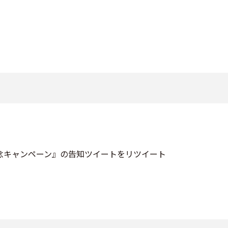
結記念キャンペーン』の告知ツイートをリツイート