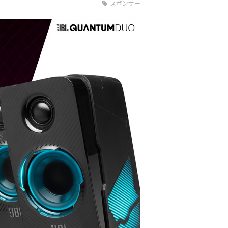
スポンサー