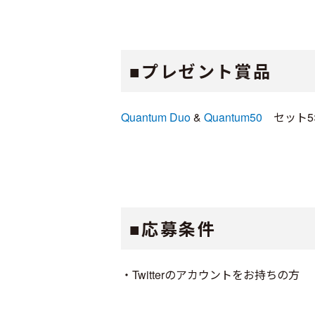
■プレゼント賞品
Quantum Duo
&
Quantum50
セット5
■応募条件
・Twitterのアカウントをお持ちの方