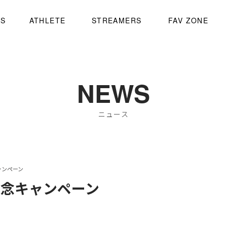
WS
ATHLETE
STREAMERS
FAV ZONE
NEWS
ニュース
ャンペーン
記念キャンペーン