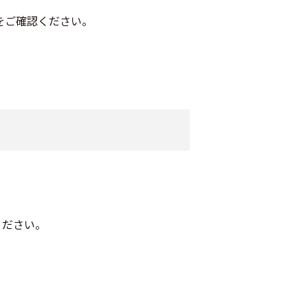
Mをご確認ください。
ください。