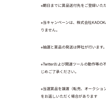
※期日までに賞品送付先をご登録いた
※当キャンペーンは、株式会社KADOKAWA
りません。
※抽選と賞品の発送は弊社が行います
※Twitterおよび関連ツールの動
じめご了承ください。
※当選賞品を譲渡（転売、オークショ
をお返しいただく場合があります