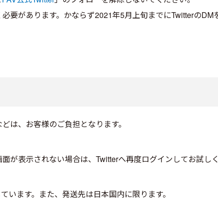
要があります。かならず2021年5月上旬までにTwitterのD
などは、お客様のご負担となります。
面が表示されない場合は、Twitterへ再度ログインしてお試し
定しています。また、発送先は日本国内に限ります。