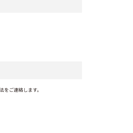
法をご連絡します。