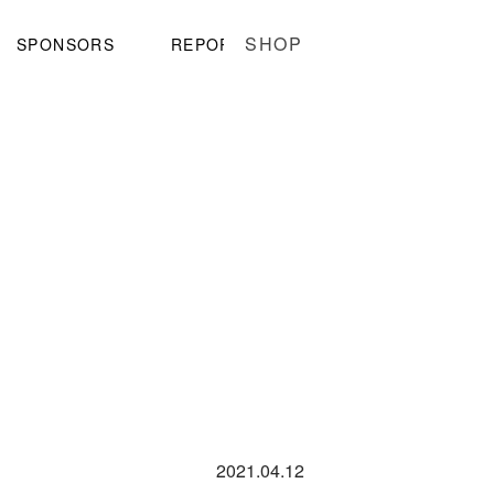
SHOP
SPONSORS
REPORT
2021.04.12