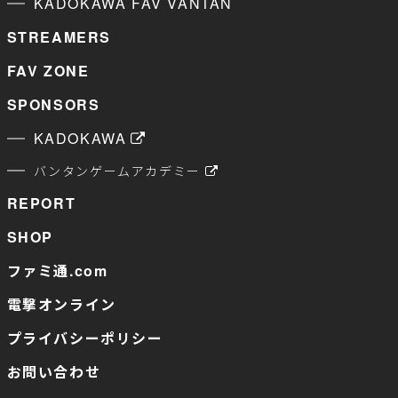
KADOKAWA FAV VANTAN
STREAMERS
FAV ZONE
SPONSORS
KADOKAWA
バンタンゲームアカデミー
REPORT
SHOP
ファミ通.com
電撃オンライン
プライバシーポリシー
お問い合わせ