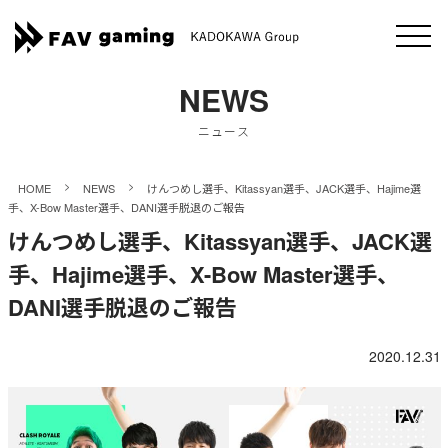
NEWS
ニュース
>
>
HOME
NEWS
けんつめし選手、Kitassyan選手、JACK選手、Hajime選
手、X-Bow Master選手、DANI選手脱退のご報告
けんつめし選手、Kitassyan選手、JACK選
手、Hajime選手、X-Bow Master選手、
DANI選手脱退のご報告
2020.12.31