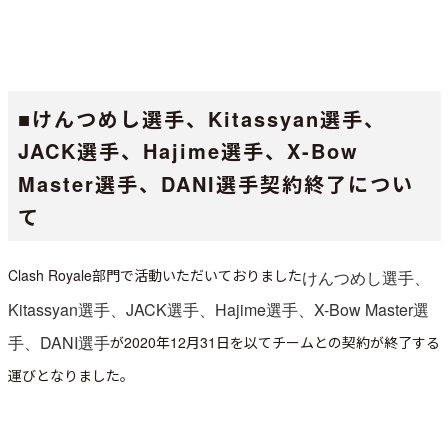
■けんつめし選手、Kitassyan選手、
JACK選手、Hajime選手、X-Bow
Master選手、DANI選手契約終了につい
て
Clash Royale
部門で活動いただいておりました
けんつめし選手、
Kitassyan選手、JACK選手、Hajime選手、X-Bow Master選
手、DANI選手
が2020年12月31日を以てチームとの契約が終了する
運びとなりました。