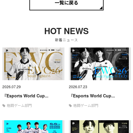
一覧に戻る
HOT NEWS
新着ニュース
2026.07.29
2026.07.23
『Esports World Cup...
『Esports World Cup...
格闘ゲーム部門
格闘ゲーム部門