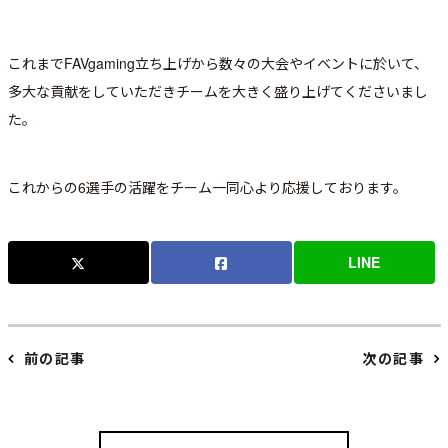
これまでFAVgaming立ち上げから数々の大会やイベントに於いて、
多大な貢献をしていただきチームを大きく盛り上げてくださいまし
た。
これからの6選手の活躍をチーム一同心より応援しております。
LINE
前の記事
次の記事