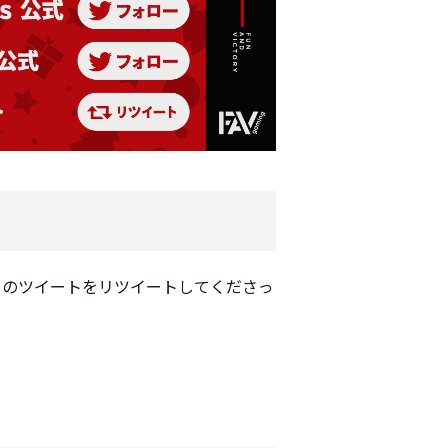
』のツイートをリツイートしてくださっ