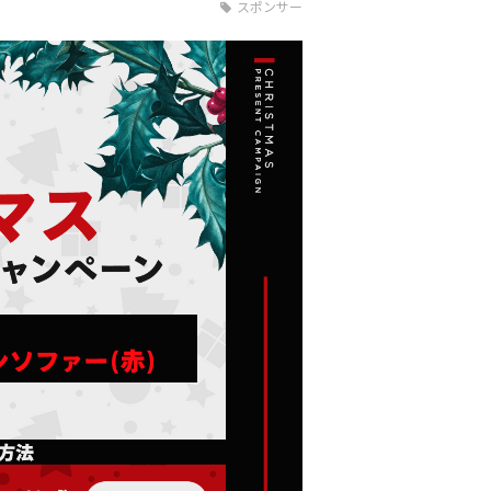
スポンサー