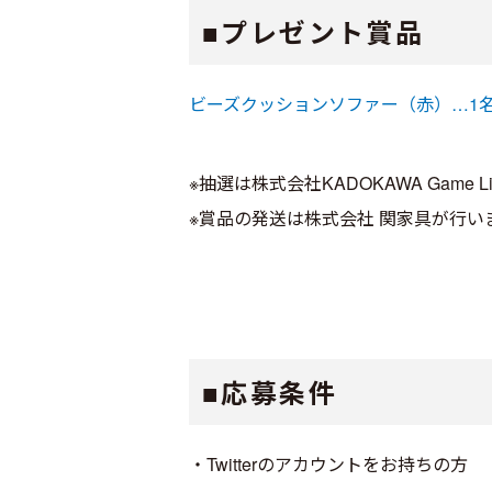
■プレゼント賞品
ビーズクッションソファー（赤）…1
※抽選は株式会社KADOKAWA Game L
※賞品の発送は株式会社 関家具が行い
■応募条件
・Twitterのアカウントをお持ちの方