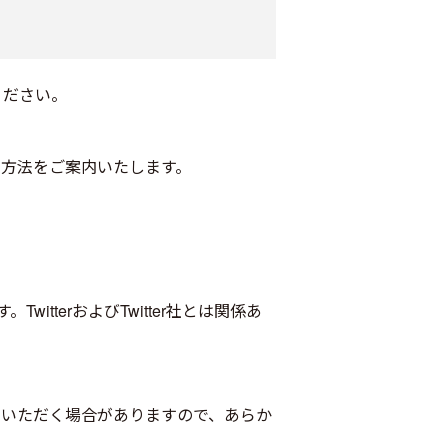
ください。
方法をご案内いたします。
itterおよびTwitter社とは関係あ
せていただく場合がありますので、あらか