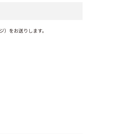
ジ）をお送りします。