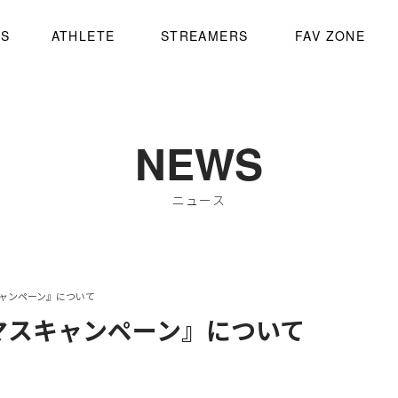
WS
ATHLETE
STREAMERS
FAV ZONE
NEWS
ニュース
キャンペーン』について
マスキャンペーン』について