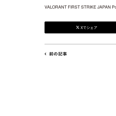
VALORANT FIRST STRIKE JAPAN P
Xでシェア
前の記事