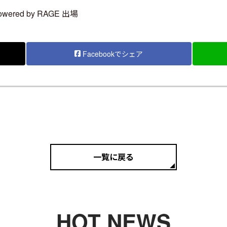
owered by RAGE 出場
Facebookでシェア
一覧に戻る
HOT NEWS