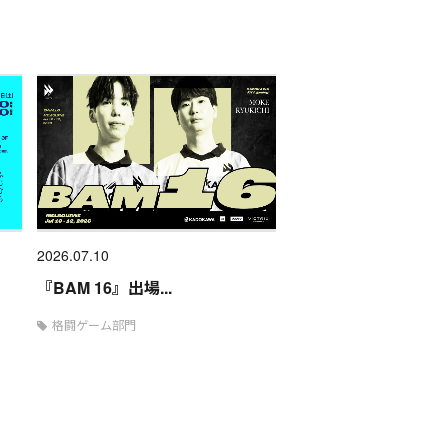
2026.07.10
『BAM 16』出場...
格闘ゲーム部門