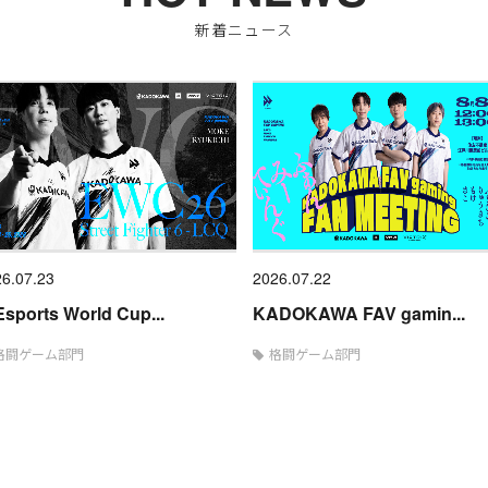
新着ニュース
6.07.23
2026.07.22
sports World Cup...
KADOKAWA FAV gamin...
格闘ゲーム部門
格闘ゲーム部門