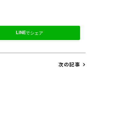
LINE
でシェア
次の記事