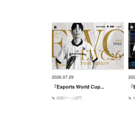
2026.07.29
202
『Esports World Cup...
『E
格闘ゲーム部門