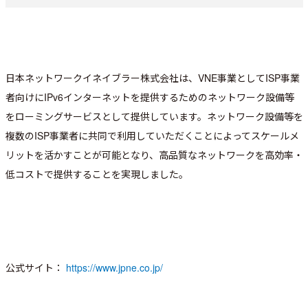
日本ネットワークイネイブラー株式会社は、VNE事業としてISP事業
者向けにIPv6インターネットを提供するためのネットワーク設備等
をローミングサービスとして提供しています。ネットワーク設備等を
複数のISP事業者に共同で利用していただくことによってスケールメ
リットを活かすことが可能となり、高品質なネットワークを高効率・
低コストで提供することを実現しました。
公式サイト：
https://www.jpne.co.jp/