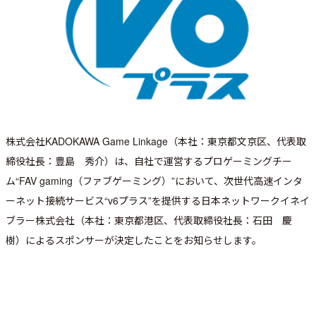
株式会社KADOKAWA Game Linkage（本社：東京都文京区、代表取
締役社長：豊島 秀介）は、自社で運営するプロゲーミングチー
ム“FAV gaming（ファブゲーミング）”において、次世代高速インタ
ーネット接続サービス“v6プラス”を提供する日本ネットワークイネイ
ブラー株式会社（本社：東京都港区、代表取締役社長：石田 慶
樹）によるスポンサーが決定したことをお知らせします。