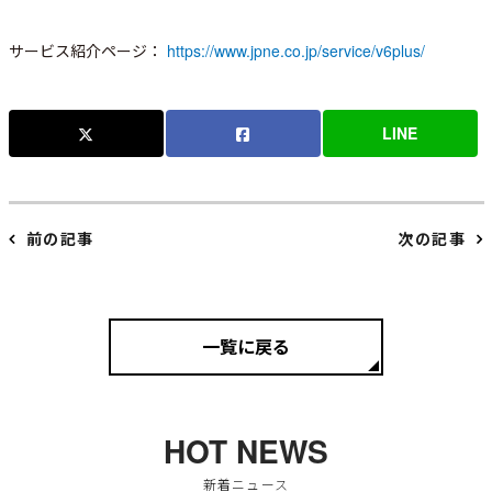
サービス紹介ページ：
https://www.jpne.co.jp/service/v6plus/
LINE
前の記事
次の記事
一覧に戻る
HOT NEWS
新着ニュース