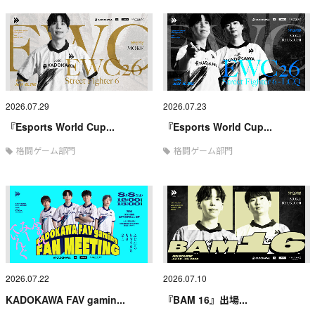
2026.07.29
2026.07.23
『Esports World Cup...
『Esports World Cup...
格闘ゲーム部門
格闘ゲーム部門
2026.07.22
2026.07.10
KADOKAWA FAV gamin...
『BAM 16』出場...