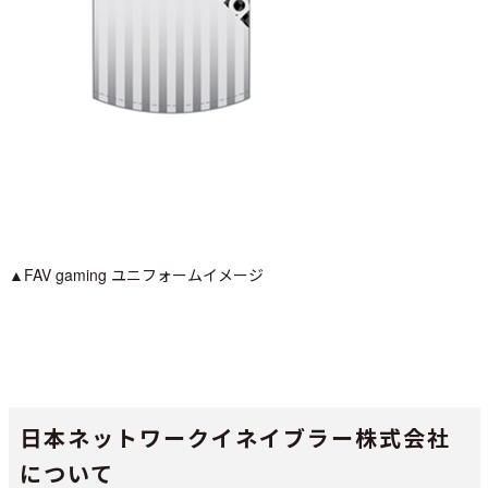
▲FAV gaming ユニフォームイメージ
日本ネットワークイネイブラー株式会社
について