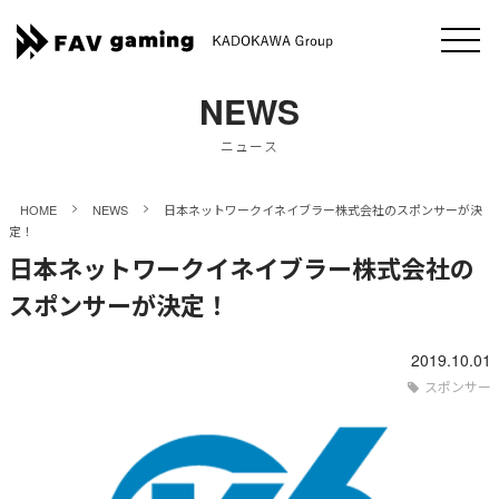
NEWS
ニュース
>
>
HOME
NEWS
日本ネットワークイネイブラー株式会社のスポンサーが決
定！
日本ネットワークイネイブラー株式会社の
スポンサーが決定！
2019.10.01
スポンサー