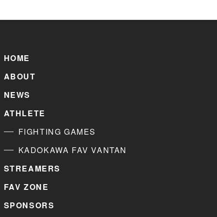
HOME
ABOUT
NEWS
ATHLETE
FIGHTING GAMES
KADOKAWA FAV VANTAN
STREAMERS
FAV ZONE
SPONSORS