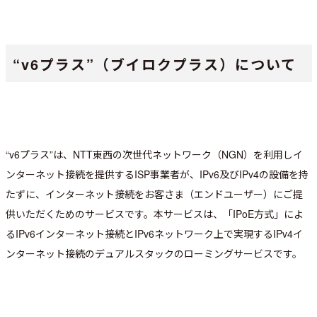
“v6プラス”（ブイロクプラス）について
“v6プラス”は、NTT東西の次世代ネットワーク（NGN）を利用しイ
ンターネット接続を提供するISP事業者が、IPv6及びIPv4の設備を持
たずに、インターネット接続をお客さま（エンドユーザー）にご提
供いただくためのサービスです。本サービスは、「IPoE方式」によ
るIPv6インターネット接続とIPv6ネットワーク上で実現するIPv4イ
ンターネット接続のデュアルスタックのローミングサービスです。