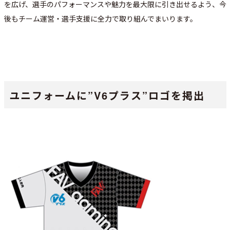
を広げ、選手のパフォーマンスや魅力を最大限に引き出せるよう、今
後もチーム運営・選手支援に全力で取り組んでまいります。
ユニフォームに”V6プラス”ロゴを掲出