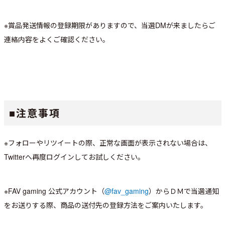
※賞品発送情報の登録期限がありますので、当選DMが来ましたらご
連絡内容をよくご確認ください。
■注意事項
※フォローやリツイートの際、正常な画面が表示されない場合は、
Twitterへ再度ログインしてお試しください。
※FAV gaming 公式アカウント（
@fav_gaming
）からＤＭで当選通知
をお送りする際、商品の送付先の登録方法をご案内いたします。