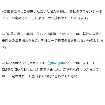
※ご応募に際しご提供いただいた個人情報は、弊社のプライバシーポ
リシーの定めるところにより、取り扱わせていただきます。
※ご応募に際しお客様に生じた損害等につきましては、弊社に故意・
重過失のある場合を除き、弊社は一切賠償の責を負わないものとしま
す。
※FAV gaming 公式アカウント（
@fav_gaming
）では、ツイート・
DMでの問い合わせには対応できません。ご不明な点につきまして
は、下記のサポート窓口までお問い合わせください。