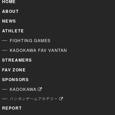
HOME
ABOUT
NEWS
ATHLETE
FIGHTING GAMES
KADOKAWA FAV VANTAN
STREAMERS
FAV ZONE
SPONSORS
KADOKAWA
バンタンゲームアカデミー
REPORT