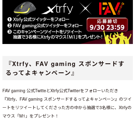
『Xtrfy、FAV gaming スポンサードす
るってよキャンペーン』
FAV gaming 公式TwitteとXtrfy公式Twitterをフォローいただき
『Xtrfy、FAV gaming スポンサードするってよキャンペーン』のツイ
ートをリツイートしてくださった方の中から抽選で3名様に、Xtrfyの
マウス「M1」をプレゼント！