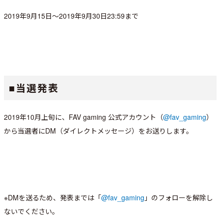
2019年9月15日～2019年9月30日23:59まで
■当選発表
2019年10月上旬に、FAV gaming 公式アカウント（
@fav_gaming
）
から当選者にDM（ダイレクトメッセージ）をお送りします。
※DMを送るため、発表までは「
@fav_gaming
」のフォローを解除し
ないでください。