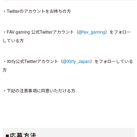
・Twitterのアカウントをお持ちの方
・FAV gaming 公式Twitterアカウント（
@fav_gaming
）をフォロー
している方
・Xtrfy公式Twitterアカウント（
@Xtrfy_Japan
）をフォローしている
方
・下記の注意事項に同意いただける方
■応募方法