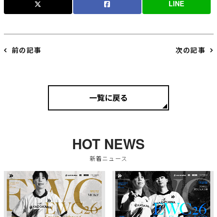
LINE
前の記事
次の記事
一覧に戻る
HOT NEWS
新着ニュース