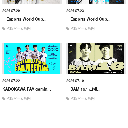
2026.07.29
2026.07.23
『Esports World Cup...
『Esports World Cup...
格闘ゲーム部門
格闘ゲーム部門
2026.07.22
2026.07.10
KADOKAWA FAV gamin...
『BAM 16』出場...
格闘ゲーム部門
格闘ゲーム部門