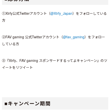
①Xtrfy公式Twitterアカウント（
@Xtrfy_Japan
）をフォローしている
方
②FAV gaming 公式Twitterアカウント（
@fav_gaming
）をフォロー
している方
③『Xtrfy、FAV gaming スポンサードするってよキャンペーン』のツ
イートをリツイート
■キャンペーン期間