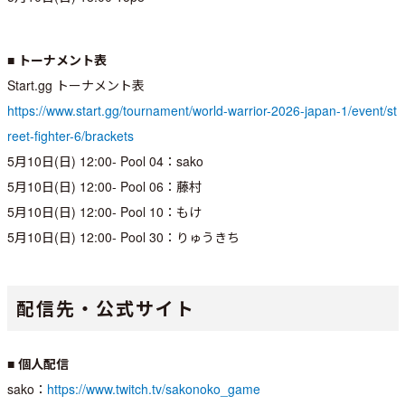
■ トーナメント表
Start.gg トーナメント表
https://www.start.gg/tournament/world-warrior-2026-japan-1/event/st
reet-fighter-6/brackets
5月10日(日) 12:00- Pool 04：sako
5月10日(日) 12:00- Pool 06：藤村
5月10日(日) 12:00- Pool 10：もけ
5月10日(日) 12:00- Pool 30：りゅうきち
配信先・公式サイト
■ 個人配信
sako：
https://www.twitch.tv/sakonoko_game