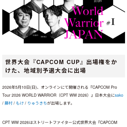
世界大会『CAPCOM CUP』出場権をか
けた、地域別予選大会に出場
2026年5月10日(日)、オンラインにて開催される『CAPCOM Pro
Tour 2026 WORLD WARRIOR（CPT WW 2026）』日本大会に
sako
/
藤村
/
もけ
/
りゅうきち
が出場します。
CPT WW 2026はストリートファイター公式世界大会『CAPCOM