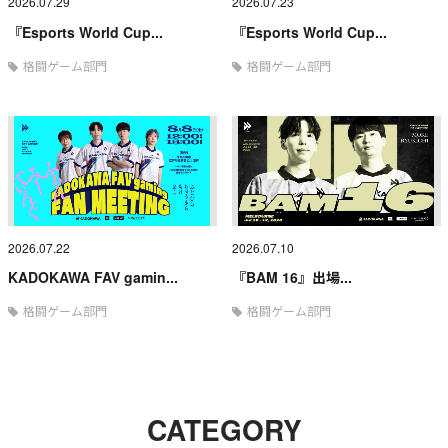
2026.07.29
2026.07.23
『Esports World Cup...
『Esports World Cup...
格闘ゲーム部門
格闘ゲーム部門
2026.07.22
2026.07.10
KADOKAWA FAV gamin...
『BAM 16』出場...
格闘ゲーム部門
格闘ゲーム部門
CATEGORY