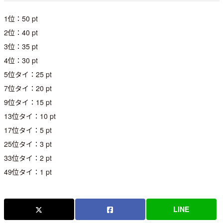
1位：50 pt
2位：40 pt
3位：35 pt
4位：30 pt
5位タイ：25 pt
7位タイ：20 pt
9位タイ：15 pt
13位タイ：10 pt
17位タイ：5 pt
25位タイ：3 pt
33位タイ：2 pt
49位タイ：1 pt
LINE