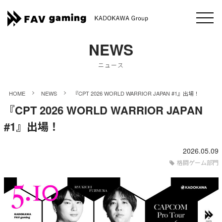
NEWS
ニュース
>
>
HOME
NEWS
『CPT 2026 WORLD WARRIOR JAPAN #1』出場！
『CPT 2026 WORLD WARRIOR JAPAN
#1』出場！
2026.05.09
格闘ゲーム部門