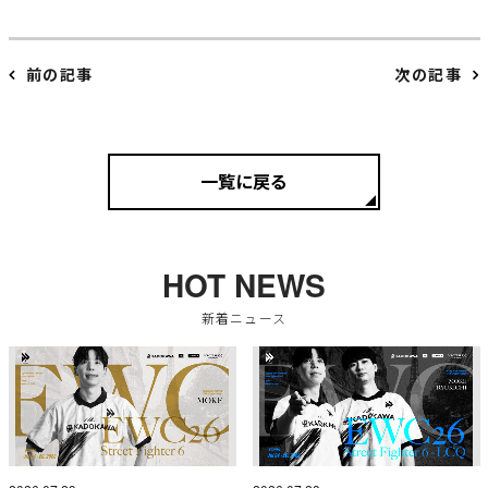
前の記事
次の記事
一覧に戻る
HOT NEWS
新着ニュース