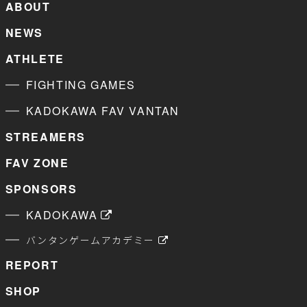
ABOUT
NEWS
ATHLETE
FIGHTING GAMES
KADOKAWA FAV VANTAN
STREAMERS
FAV ZONE
SPONSORS
KADOKAWA
バンタンゲームアカデミー
REPORT
SHOP