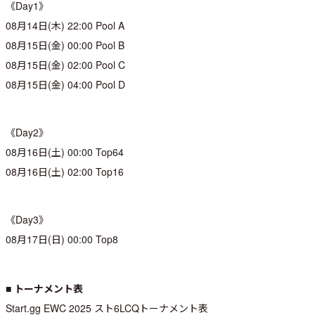
《Day1》
08月14日(木) 22:00 Pool A
08月15日(金) 00:00 Pool B
08月15日(金) 02:00 Pool C
08月15日(金) 04:00 Pool D
《Day2》
08月16日(土) 00:00 Top64
08月16日(土) 02:00 Top16
《Day3》
08月17日(日) 00:00 Top8
■ トーナメント表
Start.gg EWC 2025 スト6LCQトーナメント表