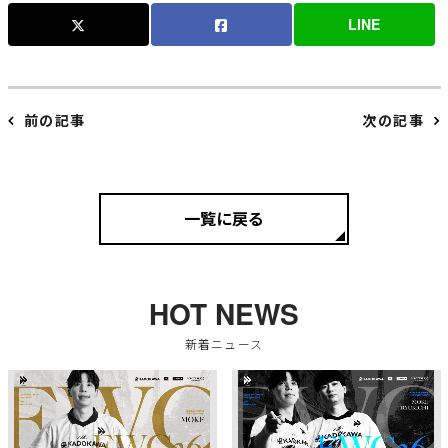
LINE
前の記事
次の記事
一覧に戻る
HOT NEWS
新着ニュース