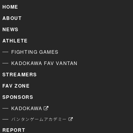
HOME
ABOUT
NEWS
ATHLETE
FIGHTING GAMES
KADOKAWA FAV VANTAN
STREAMERS
FAV ZONE
SPONSORS
KADOKAWA
バンタンゲームアカデミー
REPORT