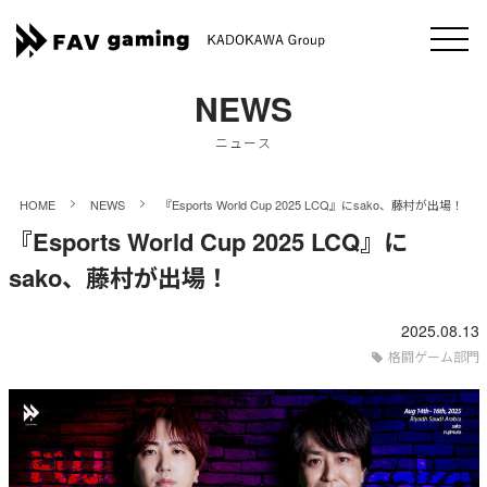
NEWS
ニュース
>
>
HOME
NEWS
『Esports World Cup 2025 LCQ』にsako、藤村が出場！
『Esports World Cup 2025 LCQ』に
sako、藤村が出場！
2025.08.13
格闘ゲーム部門