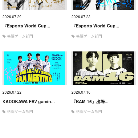
2026.07.29
2026.07.23
『Esports World Cup...
『Esports World Cup...
格闘ゲーム部門
格闘ゲーム部門
2026.07.22
2026.07.10
KADOKAWA FAV gamin...
『BAM 16』出場...
格闘ゲーム部門
格闘ゲーム部門