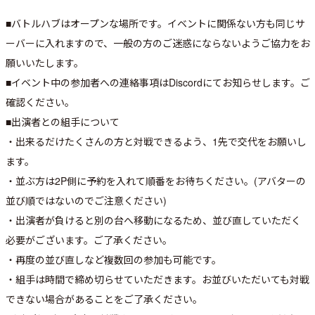
■バトルハブはオープンな場所です。イベントに関係ない方も同じサ
ーバーに入れますので、一般の方のご迷惑にならないようご協力をお
願いいたします。
■イベント中の参加者への連絡事項はDiscordにてお知らせします。ご
確認ください。
■出演者との組手について
・出来るだけたくさんの方と対戦できるよう、1先で交代をお願いし
ます。
・並ぶ方は2P側に予約を入れて順番をお待ちください。(アバターの
並び順ではないのでご注意ください)
・出演者が負けると別の台へ移動になるため、並び直していただく
必要がございます。ご了承ください。
・再度の並び直しなど複数回の参加も可能です。
・組手は時間で締め切らせていただきます。お並びいただいても対戦
できない場合があることをご了承ください。