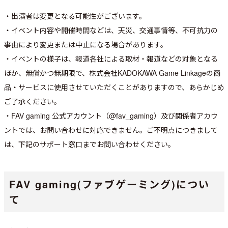
・出演者は変更となる可能性がございます。
・イベント内容や開催時間などは、天災、交通事情等、不可抗力の
事由により変更または中止になる場合があります。
・イベントの様子は、報道各社による取材・報道などの対象となる
ほか、無償かつ無期限で、株式会社KADOKAWA Game Linkageの商
品・サービスに使用させていただくことがありますので、あらかじめ
ご了承ください。
・FAV gaming 公式アカウント（@fav_gaming）及び関係者アカウ
ントでは、お問い合わせに対応できません。ご不明点につきまして
は、下記のサポート窓口までお問い合わせください。
FAV gaming(ファブゲーミング)につい
て