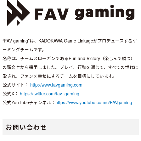
“FAV gaming”は、KADOKAWA Game Linkageがプロデュースするゲ
ーミングチームです。
名称は、チームスローガンであるFun and Victory（楽しんで勝つ）
の頭文字から採用しました。プレイ、行動を通じて、すべての世代に
愛され、ファンを幸せにするチームを目標にしています。
公式サイト：
http://www.favgaming.com
公式X：
https://twitter.com/fav_gaming
公式YouTubeチャンネル：
https://www.youtube.com/c/FAVgaming
お問い合わせ