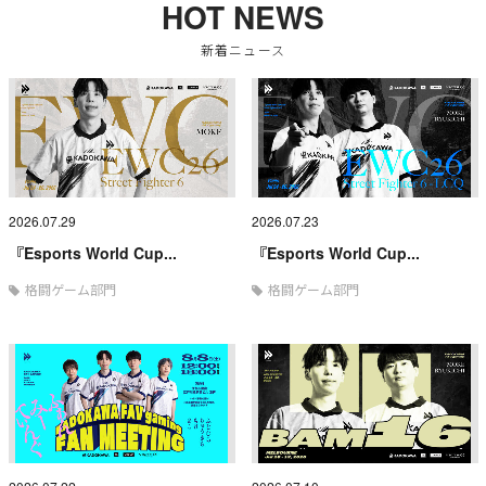
HOT NEWS
新着ニュース
2026.07.29
2026.07.23
『Esports World Cup...
『Esports World Cup...
格闘ゲーム部門
格闘ゲーム部門