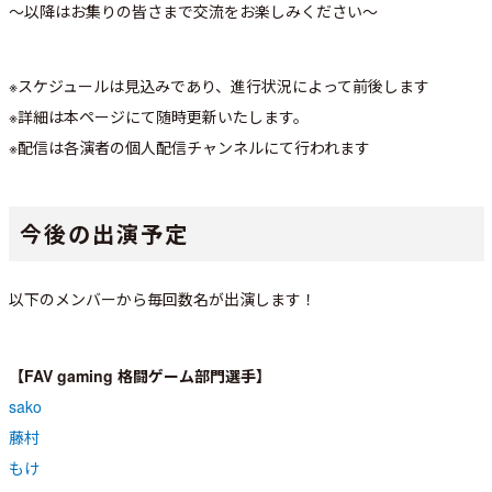
～以降はお集りの皆さまで交流をお楽しみください～
※スケジュールは見込みであり、進行状況によって前後します
※詳細は本ページにて随時更新いたします。
※配信は各演者の個人配信チャンネルにて行われます
今後の出演予定
以下のメンバーから毎回数名が出演します！
【FAV gaming 格闘ゲーム部門選手】
sako
藤村
もけ