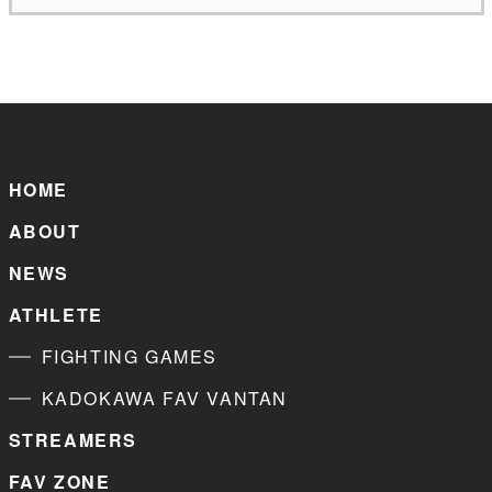
HOME
ABOUT
NEWS
ATHLETE
FIGHTING GAMES
KADOKAWA FAV VANTAN
STREAMERS
FAV ZONE