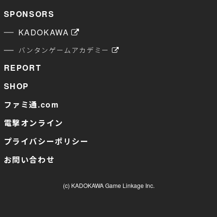
SPONSORS
KADOKAWA
バンタンゲームアカデミー
REPORT
SHOP
ファミ通.com
電撃オンライン
プライバシーポリシー
お問い合わせ
(c) KADOKAWA Game Linkage Inc.