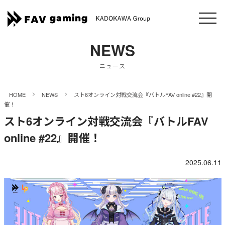
NEWS
ニュース
>
>
HOME
NEWS
スト6オンライン対戦交流会『バトルFAV online #22』開
催！
スト6オンライン対戦交流会『バトルFAV
online #22』開催！
2025.06.11