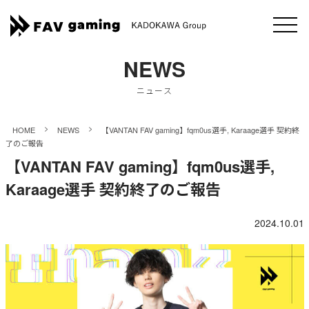
NEWS
ニュース
>
>
HOME
NEWS
【VANTAN FAV gaming】fqm0us選手, Karaage選手 契約終
了のご報告
【VANTAN FAV gaming】fqm0us選手,
Karaage選手 契約終了のご報告
2024.10.01