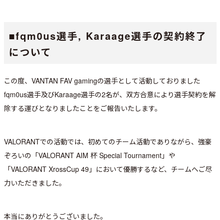
■fqm0us選手, Karaage選手の契約終了
について
この度、VANTAN FAV gamingの選手として活動しておりました
fqm0us選手及びKaraage選手の2名が、双方合意により選手契約を解
除する運びとなりましたことをご報告いたします。
VALORANTでの活動では、初めてのチーム活動でありながら、強豪
ぞろいの「VALORANT AIM 杯 Special Tournament」や
「VALORANT XrossCup 49」において優勝するなど、チームへご尽
力いただきました。
本当にありがとうございました。