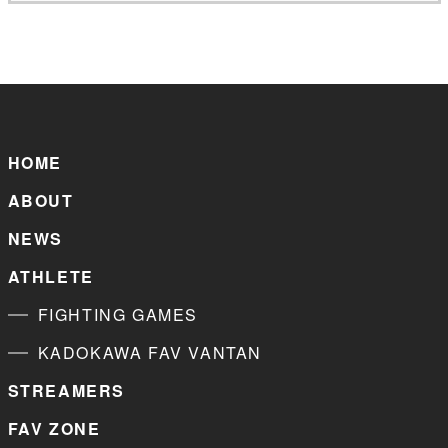
HOME
ABOUT
NEWS
ATHLETE
FIGHTING GAMES
KADOKAWA FAV VANTAN
STREAMERS
FAV ZONE