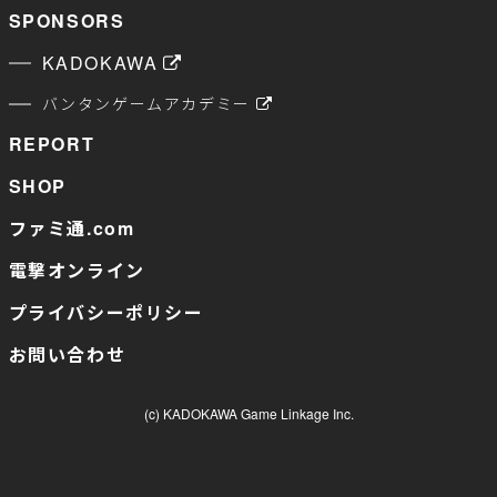
SPONSORS
KADOKAWA
バンタンゲームアカデミー
REPORT
SHOP
ファミ通.com
電撃オンライン
プライバシーポリシー
お問い合わせ
(c) KADOKAWA Game Linkage Inc.