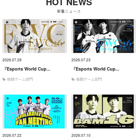
HOT NEWS
新着ニュース
2026.07.29
2026.07.23
『Esports World Cup...
『Esports World Cup...
格闘ゲーム部門
格闘ゲーム部門
2026.07.22
2026.07.10