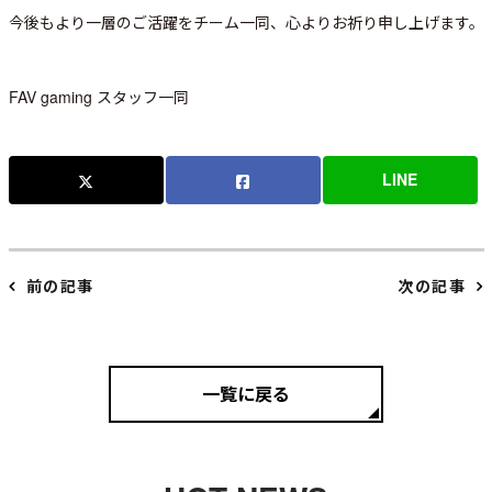
今後もより一層のご活躍をチーム一同、心よりお祈り申し上げます。
FAV gaming スタッフ一同
LINE
前の記事
次の記事
一覧に戻る