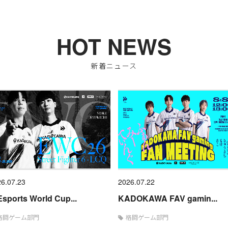
HOT NEWS
新着ニュース
6.07.23
2026.07.22
sports World Cup...
KADOKAWA FAV gamin...
格闘ゲーム部門
格闘ゲーム部門