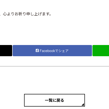
、心よりお祈り申し上げます。
Facebookでシェア
一覧に戻る