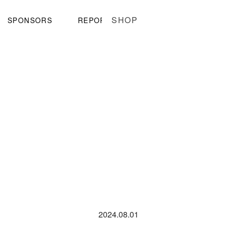
SHOP
SPONSORS
REPORT
2024.08.01