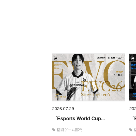
2026.07.29
202
『Esports World Cup...
『E
格闘ゲーム部門