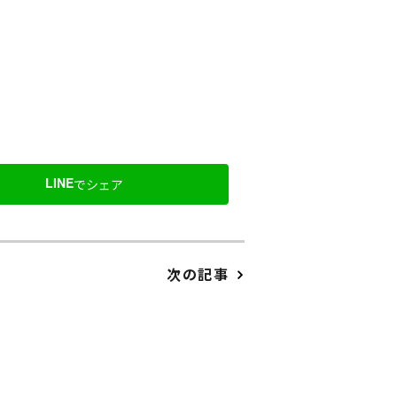
LINE
でシェア
次の記事