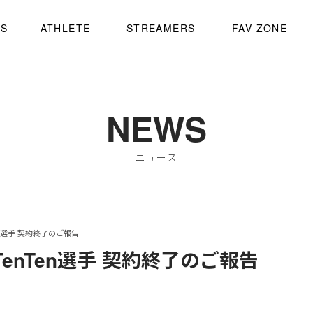
WS
ATHLETE
STREAMERS
FAV ZONE
NEWS
ニュース
Ten選手 契約終了のご報告
TenTen選手 契約終了のご報告