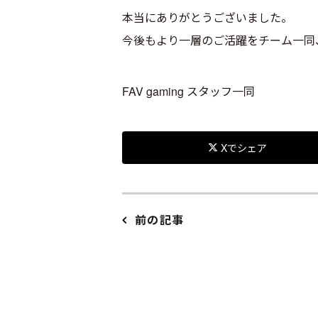
本当にありがとうございました。
今後もより一層のご活躍をチーム一同
FAV gaming スタッフ一同
Xでシェア
前の記事