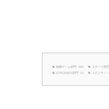
格闘ゲーム部門（69）
スポーツ部門
STREAMER部門（4）
スポンサー（