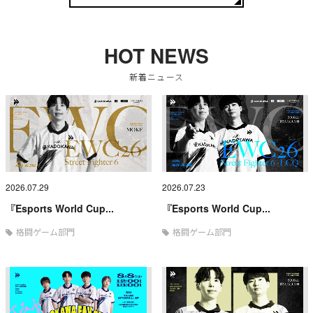
HOT NEWS
新着ニュース
2026.07.29
2026.07.23
『Esports World Cup...
『Esports World Cup...
格闘ゲーム部門
格闘ゲーム部門