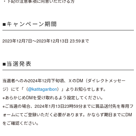
・下記の注意事項に同意いただける方
■キャンペーン期間
2023年12月7日～2023年12月13日 23:59まで
■当選発表
当選者へのみ2024年12月下旬頃、ＸのDM（ダイレクトメッセー
ジ）にて「（
@katitagaribon
）」よりお知らせします。
※あらかじめDMを受け取れるよう設定してください。
※ご当選の場合、2024年1月13日23時59分までに賞品送付先を専用フ
ォームにてご登録いただく必要があります。かならず期日までにDM
をご確認ください。