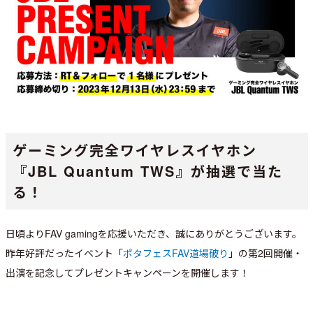
ゲーミング完全ワイヤレスイヤホン
『JBL Quantum TWS』が抽選で当た
る！
日頃よりFAV gamingを応援いただき、誠にありがとうございます。
昨年好評だったイベント「
ポタフェスFAV道場破り
」の第2回開催・
出演を記念してプレゼントキャンペーンを開催します！