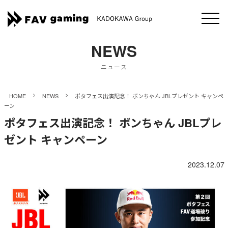
NEWS
ニュース
>
>
HOME
NEWS
ポタフェス出演記念！ ボンちゃん JBLプレゼント キャンペ
ーン
ポタフェス出演記念！ ボンちゃん JBLプレ
ゼント キャンペーン
2023.12.07