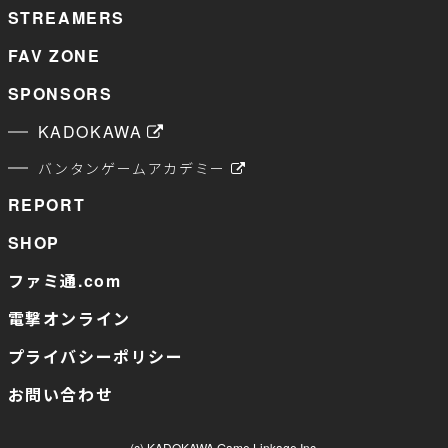
STREAMERS
FAV ZONE
SPONSORS
KADOKAWA
バンタンゲームアカデミー
REPORT
SHOP
ファミ通.com
電撃オンライン
プライバシーポリシー
お問い合わせ
(c) KADOKAWA Game Linkage Inc.